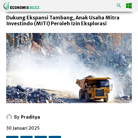
Dukung Ekspansi Tambang, Anak Usaha Mitra
Investindo (MITI) Peroleh Izin Eksplorasi
By
Praditya
30 Januari 2025