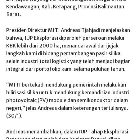
Kendawangan, Kab. Ketapang, Provinsi Kalimantan
Barat.
Presiden Direktur MITI Andreas Tjahjadi menjelaskan
bahwa, IUP Eksplorasi diperoleh perseroan melalui
KBK lebih dari 2000 ha, menandai awal dari jejak
langkah kami di bidang pertambangan pasir silika
selain industri total logistik yang telah menjadi bagian
integral dari portofolio kami selama puluhan tahun.
“MITI bertekad mendukung pemerintah melakukan
hilirisasi silika untuk mendukung kemandirian industri
photovoltaic (PV) module dan semikonduktor dalam
negeri,” jelas Andreas dalam keterangan tertulisnya.
(30/1).
Andreas menambahkan, dalam IUP Tahap Eksplorasi