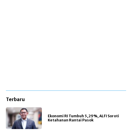
Terbaru
Ekonomi RI Tumbuh 5,29%, ALFI Soroti
Ketahanan Rantai Pasok