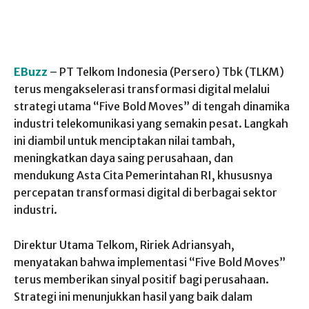
EBuzz
– PT Telkom Indonesia (Persero) Tbk (TLKM)
terus mengakselerasi transformasi digital melalui
strategi utama “Five Bold Moves” di tengah dinamika
industri telekomunikasi yang semakin pesat. Langkah
ini diambil untuk menciptakan nilai tambah,
meningkatkan daya saing perusahaan, dan
mendukung Asta Cita Pemerintahan RI, khususnya
percepatan transformasi digital di berbagai sektor
industri.
Direktur Utama Telkom, Ririek Adriansyah,
menyatakan bahwa implementasi “Five Bold Moves”
terus memberikan sinyal positif bagi perusahaan.
Strategi ini menunjukkan hasil yang baik dalam