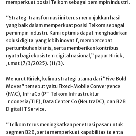
memperkuat posisi Telkom sebagai pemimpin industri.
“Strategi transformasi ini terus menunjukkan hasil
yang baik dalam memperkuat posisi Telkom sebagai
pemimpin industri. Kami optimis dapat menghadirkan
solusi digital yang lebih inovatif, mempercepat
pertumbuhan bisnis, serta memberikan kontribusi
nyata bagi ekosistem digital nasional,” papar Ririek,
Jumat (7/3/2025). (11/3).
Menurut Ririek, kelima strategi utama dari “Five Bold
Moves” tersebut yaitu Fixed-Mobile Convergence
(FMC), InfraCo (PT Telkom Infrastruktur
Indonesia/TIF), Data Center Co (NeutraDC), dan B2B
Digital IT Service.
“Telkom terus meningkatkan penetrasi pasar untuk
segmen B2B, serta memperkuat kapabilitas talenta