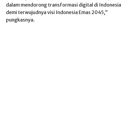
dalam mendorong transformasi digital di Indonesia
demi terwujudnya visi Indonesia Emas 2045,”
pungkasnya.