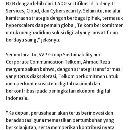
B2B dengan lebih dari 1.500 sertifikasi di bidang IT
Services, Cloud, dan Cybersecurity. Selain itu, melalui
kemitraan strategis dengan berbagai pihak, termasuk
hyperscalers dan pemain global, Telkom berkomitmen
untuk menghadirkan solusi digital yang inovatif dan
berdaya saing,” jelasnya.
Sementara itu, SVP Group Sustainability and
Corporate Communication Telkom, Ahmad Reza
menyampaikan bahwa, dengan strategi transformasi
yang terus diakselerasi, Telkom berkomitmen untuk
memperkuat ekosistem digital nasional dan
berkontribusi pada peningkatan ekonomi digital
Indonesia.
“Ke depan, perusahaan akan terus berinovasi dan
beradaptasi guna memastikan pertumbuhan yang
berkelanjutan, serta memberikan kontribusi nyata