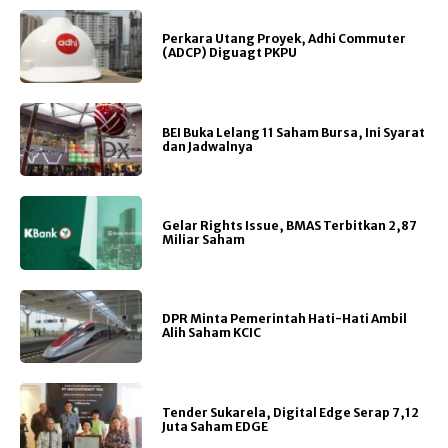
Perkara Utang Proyek, Adhi Commuter
(ADCP) Diguagt PKPU
BEI Buka Lelang 11 Saham Bursa, Ini Syarat
dan Jadwalnya
Gelar Rights Issue, BMAS Terbitkan 2,87
Miliar Saham
DPR Minta Pemerintah Hati-Hati Ambil
Alih Saham KCIC
Tender Sukarela, Digital Edge Serap 7,12
Juta Saham EDGE