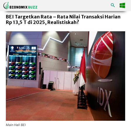
BEI Targetkan Rata – Rata Nilai Transaksi Harian
Rp 13,5 T di 2025, Realistiskah?
Main Hall BEI