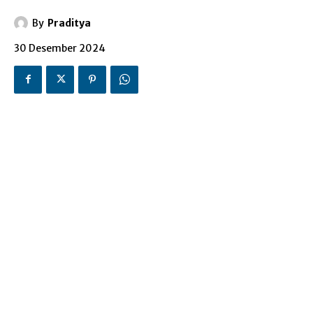
By
Praditya
30 Desember 2024