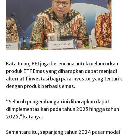
Kata Iman, BEI juga berencana untuk meluncurkan
produk ETF Emas yang diharapkan dapat menjadi
alternatif investasi bagi para investor yang tertarik
dengan produk berbasis emas.
“Seluruh pengembangan ini diharapkan dapat
diimplementasikan pada tahun 2025 hingga tahun
2026,” katanya.
Sementara itu, sepanjang tahun 2024 pasar modal