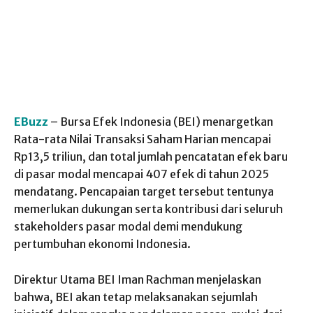
EBuzz
– Bursa Efek Indonesia (BEI) menargetkan
Rata-rata Nilai Transaksi Saham Harian mencapai
Rp13,5 triliun, dan total jumlah pencatatan efek baru
di pasar modal mencapai 407 efek di tahun 2025
mendatang. Pencapaian target tersebut tentunya
memerlukan dukungan serta kontribusi dari seluruh
stakeholders pasar modal demi mendukung
pertumbuhan ekonomi Indonesia.
Direktur Utama BEI Iman Rachman menjelaskan
bahwa, BEI akan tetap melaksanakan sejumlah