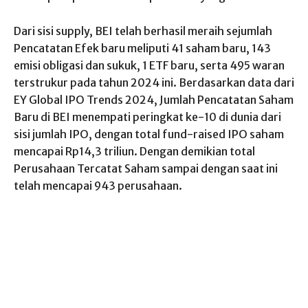
Dari sisi supply, BEI telah berhasil meraih sejumlah
Pencatatan Efek baru meliputi 41 saham baru, 143
emisi obligasi dan sukuk, 1 ETF baru, serta 495 waran
terstrukur pada tahun 2024 ini. Berdasarkan data dari
EY Global IPO Trends 2024, Jumlah Pencatatan Saham
Baru di BEI menempati peringkat ke-10 di dunia dari
sisi jumlah IPO, dengan total fund-raised IPO saham
mencapai Rp14,3 triliun. Dengan demikian total
Perusahaan Tercatat Saham sampai dengan saat ini
telah mencapai 943 perusahaan.