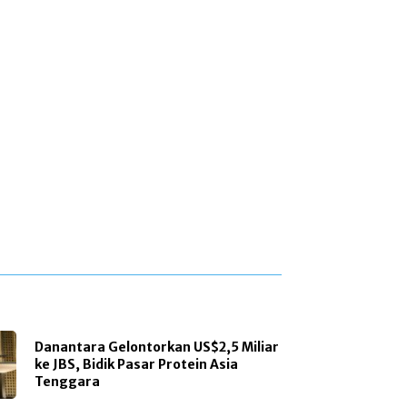
Danantara Gelontorkan US$2,5 Miliar
ke JBS, Bidik Pasar Protein Asia
Tenggara