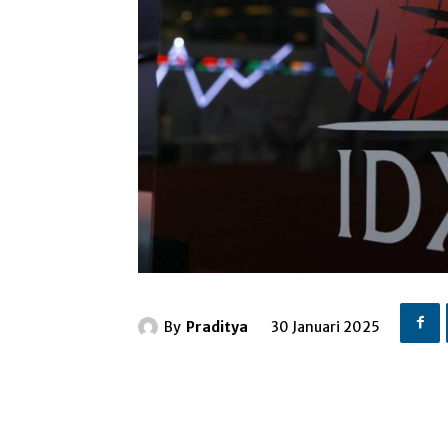
By
Praditya
30 Januari 2025