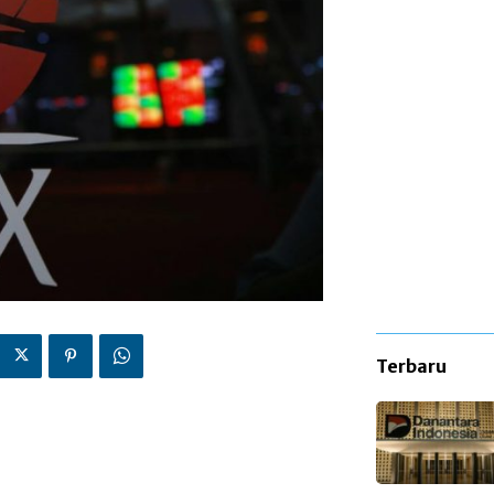
Terbaru