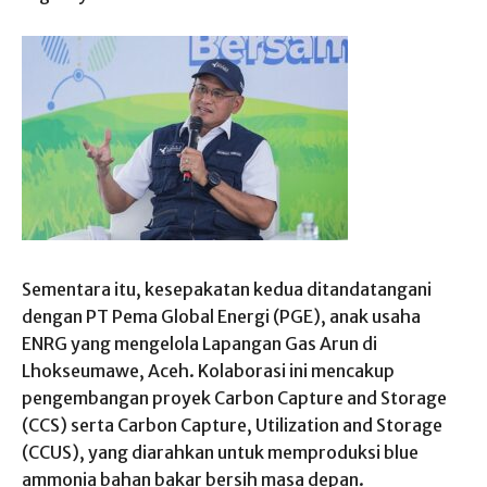
Sementara itu, kesepakatan kedua ditandatangani
dengan PT Pema Global Energi (PGE), anak usaha
ENRG yang mengelola Lapangan Gas Arun di
Lhokseumawe, Aceh. Kolaborasi ini mencakup
pengembangan proyek Carbon Capture and Storage
(CCS) serta Carbon Capture, Utilization and Storage
(CCUS), yang diarahkan untuk memproduksi blue
ammonia bahan bakar bersih masa depan.