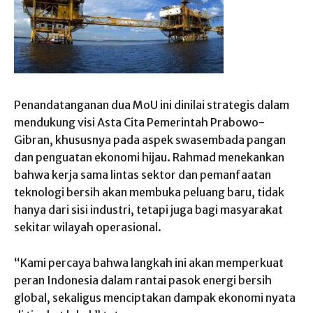
Penandatanganan dua MoU ini dinilai strategis dalam
mendukung visi Asta Cita Pemerintah Prabowo-
Gibran, khususnya pada aspek swasembada pangan
dan penguatan ekonomi hijau. Rahmad menekankan
bahwa kerja sama lintas sektor dan pemanfaatan
teknologi bersih akan membuka peluang baru, tidak
hanya dari sisi industri, tetapi juga bagi masyarakat
sekitar wilayah operasional.
“Kami percaya bahwa langkah ini akan memperkuat
peran Indonesia dalam rantai pasok energi bersih
global, sekaligus menciptakan dampak ekonomi nyata