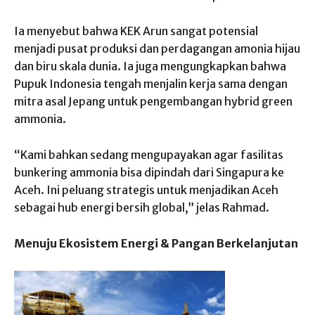
Ia menyebut bahwa KEK Arun sangat potensial
menjadi pusat produksi dan perdagangan amonia hijau
dan biru skala dunia. Ia juga mengungkapkan bahwa
Pupuk Indonesia tengah menjalin kerja sama dengan
mitra asal Jepang untuk pengembangan hybrid green
ammonia.
“Kami bahkan sedang mengupayakan agar fasilitas
bunkering ammonia bisa dipindah dari Singapura ke
Aceh. Ini peluang strategis untuk menjadikan Aceh
sebagai hub energi bersih global,” jelas Rahmad.
Menuju Ekosistem Energi & Pangan Berkelanjutan