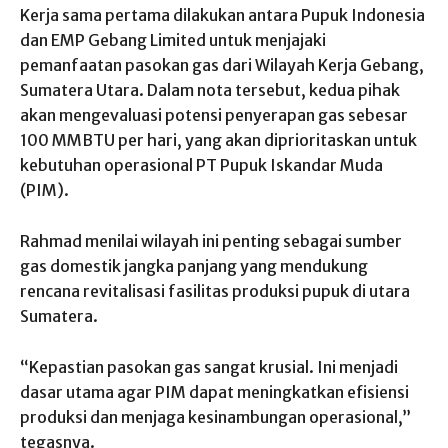
Kerja sama pertama dilakukan antara Pupuk Indonesia
dan EMP Gebang Limited untuk menjajaki
pemanfaatan pasokan gas dari Wilayah Kerja Gebang,
Sumatera Utara. Dalam nota tersebut, kedua pihak
akan mengevaluasi potensi penyerapan gas sebesar
100 MMBTU per hari, yang akan diprioritaskan untuk
kebutuhan operasional PT Pupuk Iskandar Muda
(PIM).
Rahmad menilai wilayah ini penting sebagai sumber
gas domestik jangka panjang yang mendukung
rencana revitalisasi fasilitas produksi pupuk di utara
Sumatera.
“Kepastian pasokan gas sangat krusial. Ini menjadi
dasar utama agar PIM dapat meningkatkan efisiensi
produksi dan menjaga kesinambungan operasional,”
tegasnya.