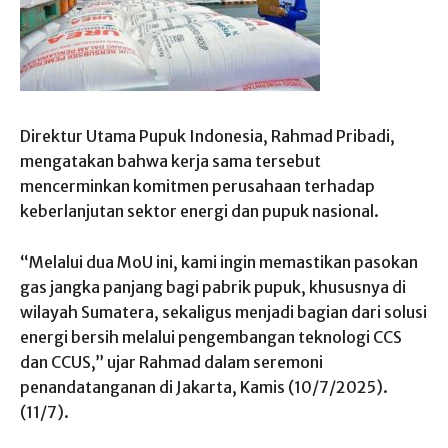
Direktur Utama Pupuk Indonesia, Rahmad Pribadi,
mengatakan bahwa kerja sama tersebut
mencerminkan komitmen perusahaan terhadap
keberlanjutan sektor energi dan pupuk nasional.
“Melalui dua MoU ini, kami ingin memastikan pasokan
gas jangka panjang bagi pabrik pupuk, khususnya di
wilayah Sumatera, sekaligus menjadi bagian dari solusi
energi bersih melalui pengembangan teknologi CCS
dan CCUS,” ujar Rahmad dalam seremoni
penandatanganan di Jakarta, Kamis (10/7/2025).
(11/7).