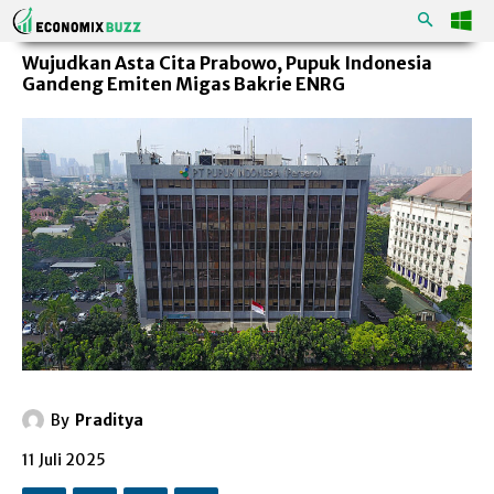
Wujudkan Asta Cita Prabowo, Pupuk Indonesia
Gandeng Emiten Migas Bakrie ENRG
By
Praditya
11 Juli 2025