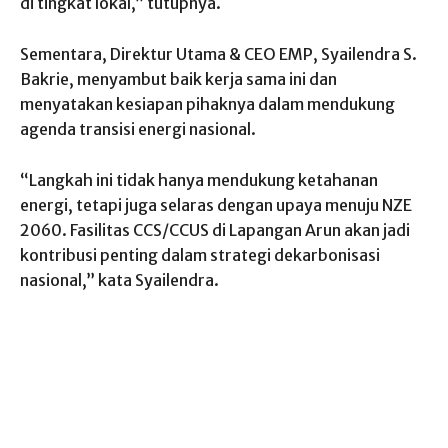
di tingkat lokal,” tutupnya.
Sementara, Direktur Utama & CEO EMP, Syailendra S.
Bakrie, menyambut baik kerja sama ini dan
menyatakan kesiapan pihaknya dalam mendukung
agenda transisi energi nasional.
“Langkah ini tidak hanya mendukung ketahanan
energi, tetapi juga selaras dengan upaya menuju NZE
2060. Fasilitas CCS/CCUS di Lapangan Arun akan jadi
kontribusi penting dalam strategi dekarbonisasi
nasional,” kata Syailendra.