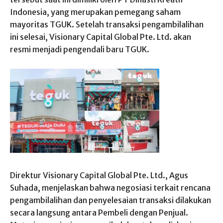
Indonesia, yang merupakan pemegang saham
mayoritas TGUK. Setelah transaksi pengambilalihan
ini selesai, Visionary Capital Global Pte. Ltd. akan
resmi menjadi pengendali baru TGUK.
Direktur Visionary Capital Global Pte. Ltd., Agus
Suhada, menjelaskan bahwa negosiasi terkait rencana
pengambilalihan dan penyelesaian transaksi dilakukan
secara langsung antara Pembeli dengan Penjual.