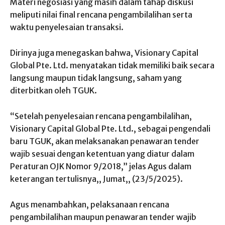
Materi negosiasi yang masih dalam tahap diskusi
meliputi nilai final rencana pengambilalihan serta
waktu penyelesaian transaksi.
Dirinya juga menegaskan bahwa, Visionary Capital
Global Pte. Ltd. menyatakan tidak memiliki baik secara
langsung maupun tidak langsung, saham yang
diterbitkan oleh TGUK.
“Setelah penyelesaian rencana pengambilalihan,
Visionary Capital Global Pte. Ltd., sebagai pengendali
baru TGUK, akan melaksanakan penawaran tender
wajib sesuai dengan ketentuan yang diatur dalam
Peraturan OJK Nomor 9/2018,” jelas Agus dalam
keterangan tertulisnya,, Jumat,, (23/5/2025).
Agus menambahkan, pelaksanaan rencana
pengambilalihan maupun penawaran tender wajib