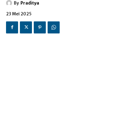
By
Praditya
23 Mei 2025