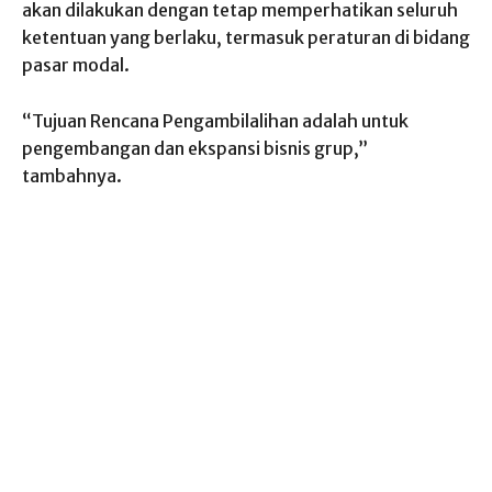
akan dilakukan dengan tetap memperhatikan seluruh
ketentuan yang berlaku, termasuk peraturan di bidang
pasar modal.
“Tujuan Rencana Pengambilalihan adalah untuk
pengembangan dan ekspansi bisnis grup,”
tambahnya.