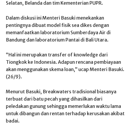
Selatan, Belanda dan tim Kementerian PUPR.
Dalam diskusi ini Menteri Basuki menekankan
pentingnya dibuat model fisik sea dikes dengan
memanfaatkan laboratorium Sumberdaya Air di
Bandung dan laboratorium Pantai di Bali Utara.
“Hal ini merupakan transfer of knowledge dari
Tiongkok ke Indonesia. Adapun rencana pembiayaan
akan menggunakan skema loan,” ucap Menteri Basuki.
(26/9).
Menurut Basuki, Breakwaters tradisional biasanya
terbuat dari batu pecah yang dihasilkan dari
peledakan gunung sehingga memerlukan waktu lama
untuk dibangun dan rentan terhadap kerusakan akibat
badai.