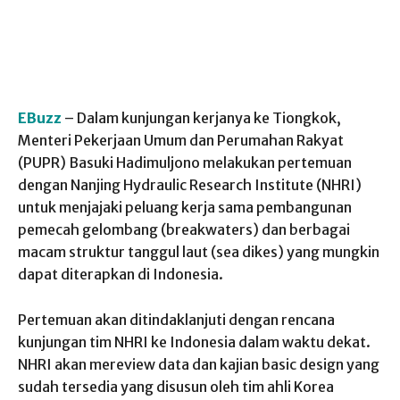
EBuzz
– Dalam kunjungan kerjanya ke Tiongkok,
Menteri Pekerjaan Umum dan Perumahan Rakyat
(PUPR) Basuki Hadimuljono melakukan pertemuan
dengan Nanjing Hydraulic Research Institute (NHRI)
untuk menjajaki peluang kerja sama pembangunan
pemecah gelombang (breakwaters) dan berbagai
macam struktur tanggul laut (sea dikes) yang mungkin
dapat diterapkan di Indonesia.
Pertemuan akan ditindaklanjuti dengan rencana
kunjungan tim NHRI ke Indonesia dalam waktu dekat.
NHRI akan mereview data dan kajian basic design yang
sudah tersedia yang disusun oleh tim ahli Korea