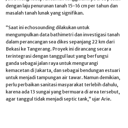
dengan laju penurunan tanah 15-16 cm per tahun dan
masalah tanah lunak yang signifikan.
“Saat ini echosounding dilakukan untuk
mengumpulkan data bathimetri dan investigasi tanah
dalam perancangan sea dikes sepanjang 22 km dari
Bekasi ke Tangerang. Proyek ini dirancang secara
terintegrasi dengan tanggul laut yang berfungsi
ganda sebagai jalan raya untuk mengurangi
kemacetan di Jakarta, dan sebagai bendungan estuari
untuk menjadi tampungan air tawar. Namun demikian,
perlu perbaikan sanitasi masyarakat terlebih dahulu,
karena ada 13 sungai yang bermuara di area tersebut,
agar tanggul tidak menjadi septic tank,” ujar Arie.