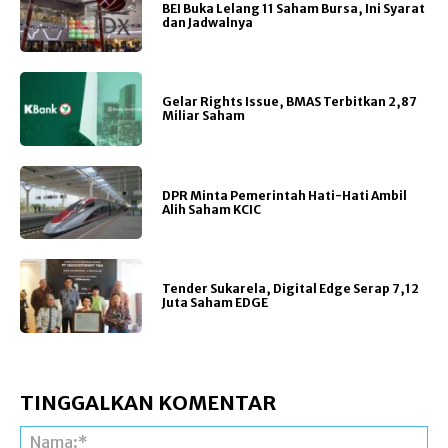
BEI Buka Lelang 11 Saham Bursa, Ini Syarat
dan Jadwalnya
Gelar Rights Issue, BMAS Terbitkan 2,87
Miliar Saham
DPR Minta Pemerintah Hati-Hati Ambil
Alih Saham KCIC
Tender Sukarela, Digital Edge Serap 7,12
Juta Saham EDGE
TINGGALKAN KOMENTAR
Na