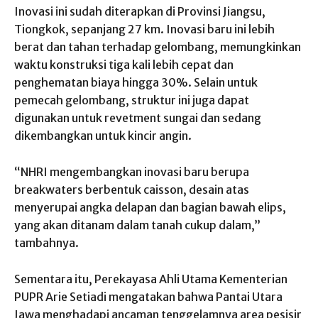
Inovasi ini sudah diterapkan di Provinsi Jiangsu,
Tiongkok, sepanjang 27 km. Inovasi baru ini lebih
berat dan tahan terhadap gelombang, memungkinkan
waktu konstruksi tiga kali lebih cepat dan
penghematan biaya hingga 30%. Selain untuk
pemecah gelombang, struktur ini juga dapat
digunakan untuk revetment sungai dan sedang
dikembangkan untuk kincir angin.
“NHRI mengembangkan inovasi baru berupa
breakwaters berbentuk caisson, desain atas
menyerupai angka delapan dan bagian bawah elips,
yang akan ditanam dalam tanah cukup dalam,”
tambahnya.
Sementara itu, Perekayasa Ahli Utama Kementerian
PUPR Arie Setiadi mengatakan bahwa Pantai Utara
Jawa menghadapi ancaman tenggelamnya area pesisir