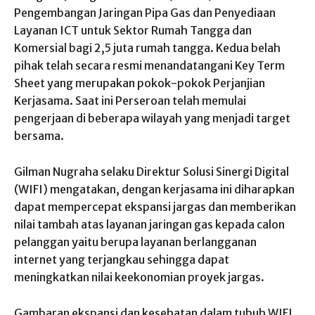
Pengembangan Jaringan Pipa Gas dan Penyediaan
Layanan ICT untuk Sektor Rumah Tangga dan
Komersial bagi 2,5 juta rumah tangga. Kedua belah
pihak telah secara resmi menandatangani Key Term
Sheet yang merupakan pokok-pokok Perjanjian
Kerjasama. Saat ini Perseroan telah memulai
pengerjaan di beberapa wilayah yang menjadi target
bersama.
Gilman Nugraha selaku Direktur Solusi Sinergi Digital
(WIFI) mengatakan, dengan kerjasama ini diharapkan
dapat mempercepat ekspansi jargas dan memberikan
nilai tambah atas layanan jaringan gas kepada calon
pelanggan yaitu berupa layanan berlangganan
internet yang terjangkau sehingga dapat
meningkatkan nilai keekonomian proyek jargas.
Gambaran ekspansi dan kesehatan dalam tubuh WIFI