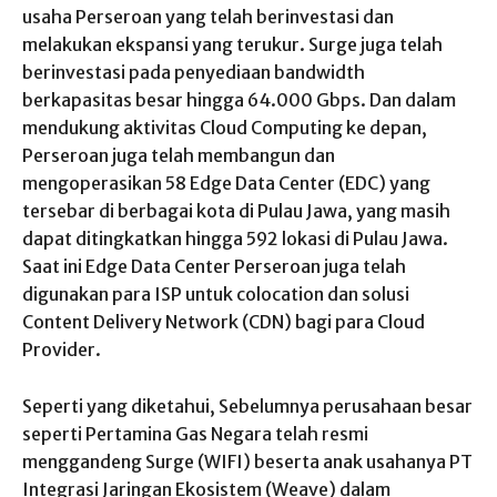
usaha Perseroan yang telah berinvestasi dan
melakukan ekspansi yang terukur. Surge juga telah
berinvestasi pada penyediaan bandwidth
berkapasitas besar hingga 64.000 Gbps. Dan dalam
mendukung aktivitas Cloud Computing ke depan,
Perseroan juga telah membangun dan
mengoperasikan 58 Edge Data Center (EDC) yang
tersebar di berbagai kota di Pulau Jawa, yang masih
dapat ditingkatkan hingga 592 lokasi di Pulau Jawa.
Saat ini Edge Data Center Perseroan juga telah
digunakan para ISP untuk colocation dan solusi
Content Delivery Network (CDN) bagi para Cloud
Provider.
Seperti yang diketahui, Sebelumnya perusahaan besar
seperti Pertamina Gas Negara telah resmi
menggandeng Surge (WIFI) beserta anak usahanya PT
Integrasi Jaringan Ekosistem (Weave) dalam