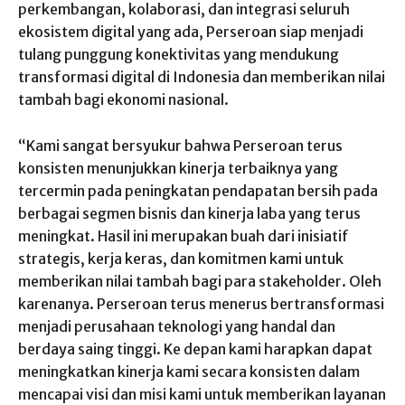
perkembangan, kolaborasi, dan integrasi seluruh
ekosistem digital yang ada, Perseroan siap menjadi
tulang punggung konektivitas yang mendukung
transformasi digital di Indonesia dan memberikan nilai
tambah bagi ekonomi nasional.
“Kami sangat bersyukur bahwa Perseroan terus
konsisten menunjukkan kinerja terbaiknya yang
tercermin pada peningkatan pendapatan bersih pada
berbagai segmen bisnis dan kinerja laba yang terus
meningkat. Hasil ini merupakan buah dari inisiatif
strategis, kerja keras, dan komitmen kami untuk
memberikan nilai tambah bagi para stakeholder. Oleh
karenanya. Perseroan terus menerus bertransformasi
menjadi perusahaan teknologi yang handal dan
berdaya saing tinggi. Ke depan kami harapkan dapat
meningkatkan kinerja kami secara konsisten dalam
mencapai visi dan misi kami untuk memberikan layanan