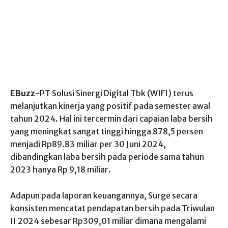
EBuzz-
PT Solusi Sinergi Digital Tbk (WIFI) terus
melanjutkan kinerja yang positif pada semester awal
tahun 2024. Hal ini tercermin dari capaian laba bersih
yang meningkat sangat tinggi hingga 878,5 persen
menjadi Rp89.83 miliar per 30 Juni 2024,
dibandingkan laba bersih pada periode sama tahun
2023 hanya Rp 9,18 miliar.
Adapun pada laporan keuangannya, Surge secara
konsisten mencatat pendapatan bersih pada Triwulan
II 2024 sebesar Rp309,01 miliar dimana mengalami