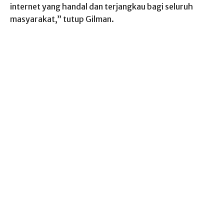
internet yang handal dan terjangkau bagi seluruh
masyarakat,” tutup Gilman.