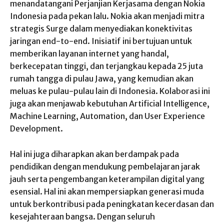
menandatangani Perjanjian Kerjasama dengan Nokia
Indonesia pada pekan lalu. Nokia akan menjadi mitra
strategis Surge dalam menyediakan konektivitas
jaringan end-to-end. Inisiatif ini bertujuan untuk
memberikan layanan internet yang handal,
berkecepatan tinggi, dan terjangkau kepada 25 juta
rumah tangga di pulau Jawa, yang kemudian akan
meluas ke pulau-pulau lain di Indonesia. Kolaborasi ini
juga akan menjawab kebutuhan Artificial Intelligence,
Machine Learning, Automation, dan User Experience
Development.
Hal ini juga diharapkan akan berdampak pada
pendidikan dengan mendukung pembelajaran jarak
jauh serta pengembangan keterampilan digital yang
esensial. Hal ini akan mempersiapkan generasi muda
untuk berkontribusi pada peningkatan kecerdasan dan
kesejahteraan bangsa. Dengan seluruh