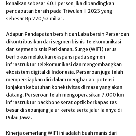
kenaikan sebesar 40,1 persen jika dibandingkan
pendapatan bersih pada Triwulan II 2023 yang
sebesar Rp 220,52 miliar.
Adapun Pendapatan bersih dan Laba bersih Perseroan
dikontribusikan dari segmen bisnis Telekomunikasi
dan segmen bisnis Periklanan. Surge (WIFI) terus
berfokus melakukan ekspansi pada segmen
infrastruktur telekomunikasi dan mengembangkan
ekosistem digital di Indonesia. Perseroan juga telah
mempersiapkan diri dalam menghadapi potensi
lonjakan kebutuhan konektivitas di masa yang akan
datang. Perseroan telah mengoperasikan 7.000 km
infrastruktur backbone serat optik berkapasitas
besar di sepanjang jalur kereta serta jalur lainnya di
Pulau Jawa.
Kinerja cemerlang WIFI ini adalah buah manis dari