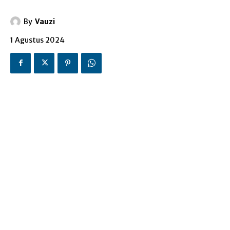
By
Vauzi
1 Agustus 2024