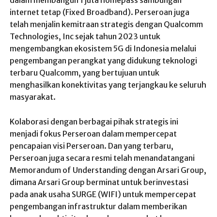
internet tetap (Fixed Broadband). Perseroan juga
telah menjalin kemitraan strategis dengan Qualcomm
Technologies, Inc sejak tahun 2023 untuk
mengembangkan ekosistem 5G di Indonesia melalui
pengembangan perangkat yang didukung teknologi
terbaru Qualcomm, yang bertujuan untuk
menghasilkan konektivitas yang terjangkau ke seluruh
masyarakat.
Kolaborasi dengan berbagai pihak strategis ini
menjadi fokus Perseroan dalam mempercepat
pencapaian visi Perseroan. Dan yang terbaru,
Perseroan juga secara resmi telah menandatangani
Memorandum of Understanding dengan Arsari Group,
dimana Arsari Group berminat untuk berinvestasi
pada anak usaha SURGE (WIFI) untuk mempercepat
pengembangan infrastruktur dalam memberikan