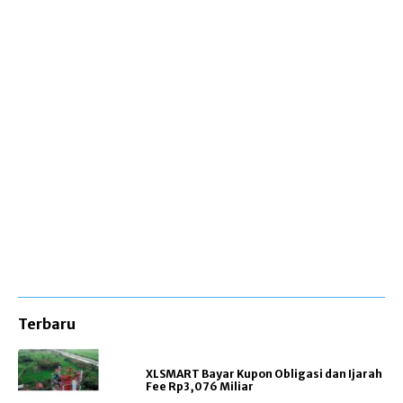
Terbaru
XLSMART Bayar Kupon Obligasi dan Ijarah
Fee Rp3,076 Miliar