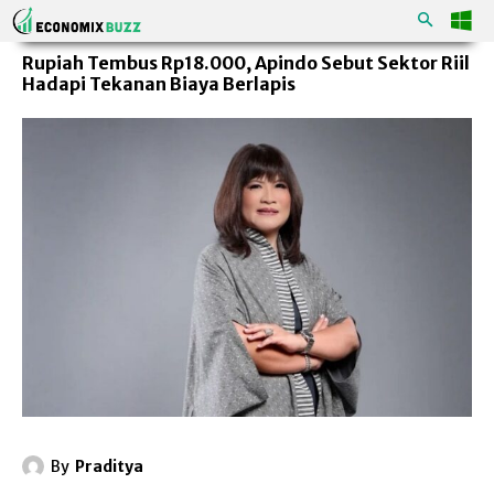
Rupiah Tembus Rp18.000, Apindo Sebut Sektor Riil
Hadapi Tekanan Biaya Berlapis
By
Praditya