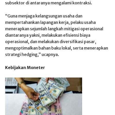
subsektor di antaranya mengalami kontraksi.
“Guna menjaga kelangsungan usaha dan
mempertahankan lapangan kerja, pelaku usaha
menerapkan sejumlah langkah mitigasi operasional
diantaranya yakni, melakukan efisiensi biaya
operasional, dan melakukan diversifikasi pasar,
mengoptimalkan bahan baku lokal, serta menerapkan
strategi hedging,” ucapnya.
Kebijakan Moneter