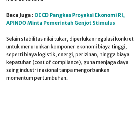
Baca Juga :
OECD Pangkas Proyeksi Ekonomi RI,
APINDO Minta Pemerintah Genjot Stimulus
Selain stabilitas nilai tukar, diperlukan regulasi konkret
untuk menurunkan komponen ekonomi biaya tinggi,
seperti biaya logistik, energi, perizinan, hingga biaya
kepatuhan (cost of compliance), guna menjaga daya
saing industri nasional tanpa mengorbankan
momentum pertumbuhan.