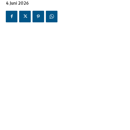
4 Juni 2026