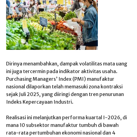
Dirinya menambahkan, dampak volatilitas mata uang
ini juga tercermin pada indikator aktivitas usaha.
Purchasing Managers’ Index (PMI) manufaktur
nasional dilaporkan telah memasuki zona kontraksi
sejak Juli 2025, yang diiringi dengan tren penurunan
Indeks Kepercayaan Industri.
Realisasi ini melanjutkan performa kuartal I-2026, di
mana 10 subsektor manufaktur tumbuh di bawah
rata-rata pertumbuhan ekonomi nasional dan 4