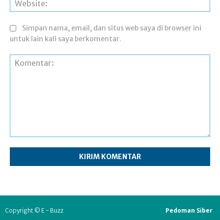
Simpan nama, email, dan situs web saya di browser ini
untuk lain kali saya berkomentar.
Komentar:
Pedoman Siber
Copyright © E - Buzz