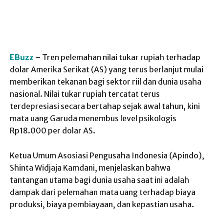
EBuzz
– Tren pelemahan nilai tukar rupiah terhadap
dolar Amerika Serikat (AS) yang terus berlanjut mulai
memberikan tekanan bagi sektor riil dan dunia usaha
nasional. Nilai tukar rupiah tercatat terus
terdepresiasi secara bertahap sejak awal tahun, kini
mata uang Garuda menembus level psikologis
Rp18.000 per dolar AS.
Ketua Umum Asosiasi Pengusaha Indonesia (Apindo),
Shinta Widjaja Kamdani, menjelaskan bahwa
tantangan utama bagi dunia usaha saat ini adalah
dampak dari pelemahan mata uang terhadap biaya
produksi, biaya pembiayaan, dan kepastian usaha.