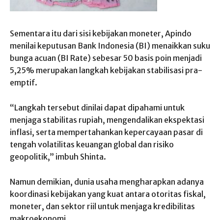
Sementara itu dari sisi kebijakan moneter, Apindo
menilai keputusan Bank Indonesia (BI) menaikkan suku
bunga acuan (BI Rate) sebesar 50 basis poin menjadi
5,25% merupakan langkah kebijakan stabilisasi pra-
emptif.
“Langkah tersebut dinilai dapat dipahami untuk
menjaga stabilitas rupiah, mengendalikan ekspektasi
inflasi, serta mempertahankan kepercayaan pasar di
tengah volatilitas keuangan global dan risiko
geopolitik,” imbuh Shinta.
Namun demikian, dunia usaha mengharapkan adanya
koordinasi kebijakan yang kuat antara otoritas fiskal,
moneter, dan sektor riil untuk menjaga kredibilitas
makroekonomi.