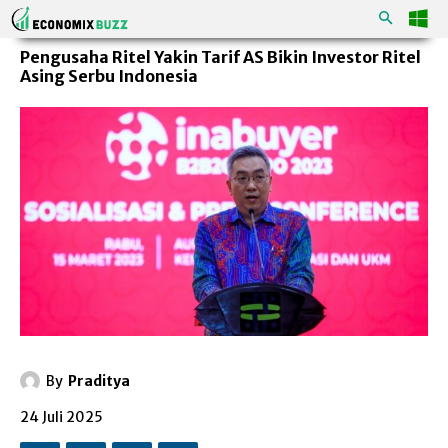
Pengusaha Ritel Yakin Tarif AS Bikin Investor Ritel
Asing Serbu Indonesia
By
Praditya
24 Juli 2025