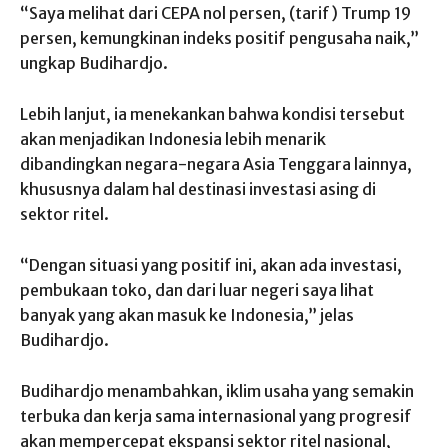
“Saya melihat dari CEPA nol persen, (tarif) Trump 19
persen, kemungkinan indeks positif pengusaha naik,”
ungkap Budihardjo.
Lebih lanjut, ia menekankan bahwa kondisi tersebut
akan menjadikan Indonesia lebih menarik
dibandingkan negara-negara Asia Tenggara lainnya,
khususnya dalam hal destinasi investasi asing di
sektor ritel.
“Dengan situasi yang positif ini, akan ada investasi,
pembukaan toko, dan dari luar negeri saya lihat
banyak yang akan masuk ke Indonesia,” jelas
Budihardjo.
Budihardjo menambahkan, iklim usaha yang semakin
terbuka dan kerja sama internasional yang progresif
akan mempercepat ekspansi sektor ritel nasional,