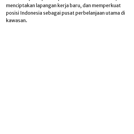
menciptakan lapangan kerja baru, dan memperkuat
posisi Indonesia sebagai pusat perbelanjaan utama di
kawasan.