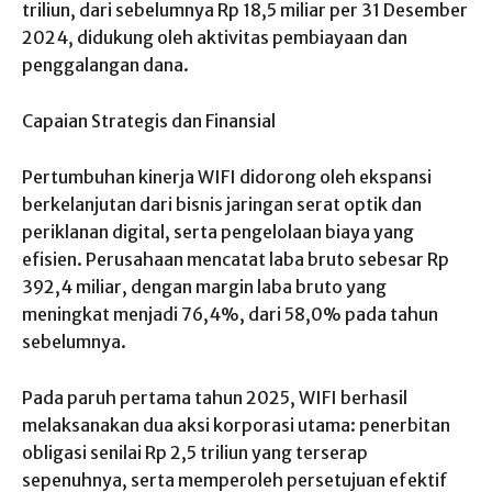
triliun, dari sebelumnya Rp 18,5 miliar per 31 Desember
2024, didukung oleh aktivitas pembiayaan dan
penggalangan dana.
Capaian Strategis dan Finansial
Pertumbuhan kinerja WIFI didorong oleh ekspansi
berkelanjutan dari bisnis jaringan serat optik dan
periklanan digital, serta pengelolaan biaya yang
efisien. Perusahaan mencatat laba bruto sebesar Rp
392,4 miliar, dengan margin laba bruto yang
meningkat menjadi 76,4%, dari 58,0% pada tahun
sebelumnya.
Pada paruh pertama tahun 2025, WIFI berhasil
melaksanakan dua aksi korporasi utama: penerbitan
obligasi senilai Rp 2,5 triliun yang terserap
sepenuhnya, serta memperoleh persetujuan efektif