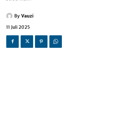
By
Vauzi
11 Juli 2025