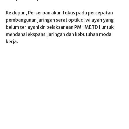
Ke depan, Perseroan akan fokus pada percepatan
pembangunan jaringan serat optik di wilayah yang
belum terlayani dn pelaksanaan PMHMETD I untuk
mendanai ekspansi jaringan dan kebutuhan modal
kerja.