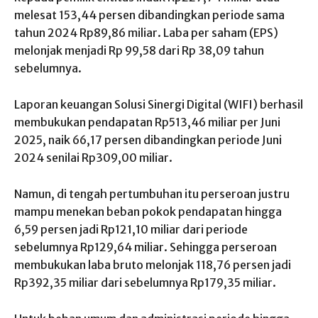
melesat 153,44 persen dibandingkan periode sama
tahun 2024 Rp89,86 miliar. Laba per saham (EPS)
melonjak menjadi Rp 99,58 dari Rp 38,09 tahun
sebelumnya.
Laporan keuangan Solusi Sinergi Digital (WIFI) berhasil
membukukan pendapatan Rp513,46 miliar per Juni
2025, naik 66,17 persen dibandingkan periode Juni
2024 senilai Rp309,00 miliar.
Namun, di tengah pertumbuhan itu perseroan justru
mampu menekan beban pokok pendapatan hingga
6,59 persen jadi Rp121,10 miliar dari periode
sebelumnya Rp129,64 miliar. Sehingga perseroan
membukukan laba bruto melonjak 118,76 persen jadi
Rp392,35 miliar dari sebelumnya Rp179,35 miliar.