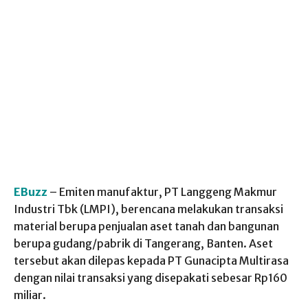
EBuzz
– Emiten manufaktur, PT Langgeng Makmur
Industri Tbk (LMPI), berencana melakukan transaksi
material berupa penjualan aset tanah dan bangunan
berupa gudang/pabrik di Tangerang, Banten. Aset
tersebut akan dilepas kepada PT Gunacipta Multirasa
dengan nilai transaksi yang disepakati sebesar Rp160
miliar.