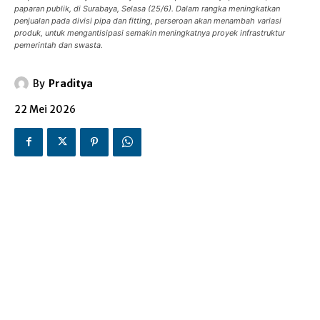
paparan publik, di Surabaya, Selasa (25/6). Dalam rangka meningkatkan
penjualan pada divisi pipa dan fitting, perseroan akan menambah variasi
produk, untuk mengantisipasi semakin meningkatnya proyek infrastruktur
pemerintah dan swasta.
By
Praditya
22 Mei 2026