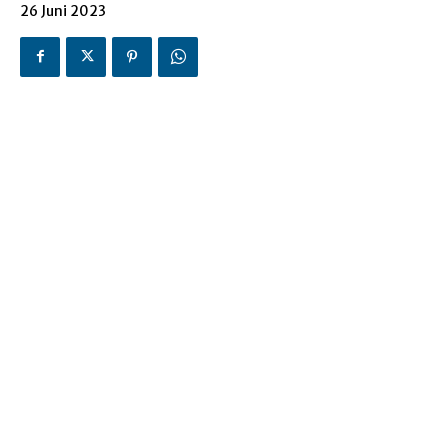
26 Juni 2023