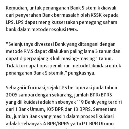
Kemudian, untuk penanganan Bank Sistemik diawali
dari penyerahan Bank bermasalah oleh KSSK kepada
LPS. LPS dapat mengikutsertakan pemegang saham
bank dalam metode resolusi PMS.
“Selanjutnya divestasi Bank yang ditangani dengan
metode PMS dapat dilakukan paling lama 3 tahun dan
dapat diperpanjang 3 kali masing-masing 1 tahun.
Tidak terdapat opsi pemilihan metode Likuidasi untuk
penanganan Bank Sistemik,” pungkasnya.
Sebagai informasi, sejak LPS beroperasi pada tahun
2005 sampai dengan sekarang, jumlah BPR/BPRS
yang dilikuidasi adalah sebanyak 119 Bank yang terdiri
dari 1 Bank Umum, 105 BPR dan 13 BPRS. Sementara
itu, jumlah Bank yang masih dalam proses likuidasi
adalah sebanyak 4 BPR/BPRS yaitu PT BPR Utomo