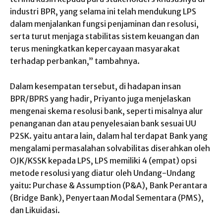
industri BPR, yang selama ini telah mendukung LPS
dalam menjalankan fungsi penjaminan dan resolusi,
serta turut menjaga stabilitas sistem keuangan dan
terus meningkatkan kepercayaan masyarakat
terhadap perbankan,” tambahnya.
Dalam kesempatan tersebut, di hadapan insan
BPR/BPRS yang hadir, Priyanto juga menjelaskan
mengenai skema resolusi bank, seperti misalnya alur
penanganan dan atau penyelesaian bank sesuai UU
P2SK. yaitu antara lain, dalam hal terdapat Bank yang
mengalami permasalahan solvabilitas diserahkan oleh
OJK/KSSK kepada LPS, LPS memiliki 4 (empat) opsi
metode resolusi yang diatur oleh Undang-Undang
yaitu: Purchase & Assumption (P&A), Bank Perantara
(Bridge Bank), Penyertaan Modal Sementara (PMS),
dan Likuidasi.