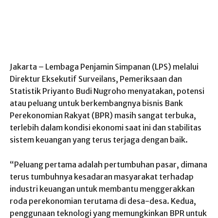
Jakarta – Lembaga Penjamin Simpanan (LPS) melalui
Direktur Eksekutif Surveilans, Pemeriksaan dan
Statistik Priyanto Budi Nugroho menyatakan, potensi
atau peluang untuk berkembangnya bisnis Bank
Perekonomian Rakyat (BPR) masih sangat terbuka,
terlebih dalam kondisi ekonomi saat ini dan stabilitas
sistem keuangan yang terus terjaga dengan baik.
“Peluang pertama adalah pertumbuhan pasar, dimana
terus tumbuhnya kesadaran masyarakat terhadap
industri keuangan untuk membantu menggerakkan
roda perekonomian terutama di desa-desa. Kedua,
penggunaan teknologi yang memungkinkan BPR untuk