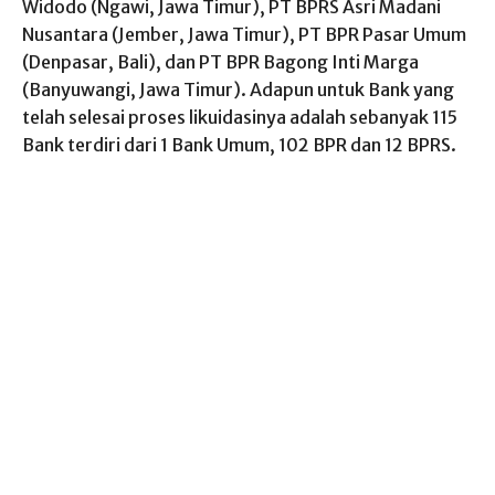
Widodo (Ngawi, Jawa Timur), PT BPRS Asri Madani
Nusantara (Jember, Jawa Timur), PT BPR Pasar Umum
(Denpasar, Bali), dan PT BPR Bagong Inti Marga
(Banyuwangi, Jawa Timur). Adapun untuk Bank yang
telah selesai proses likuidasinya adalah sebanyak 115
Bank terdiri dari 1 Bank Umum, 102 BPR dan 12 BPRS.