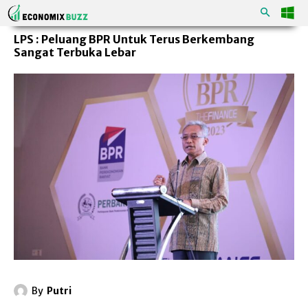
LPS : Peluang BPR Untuk Terus Berkembang
Sangat Terbuka Lebar
By
Putri