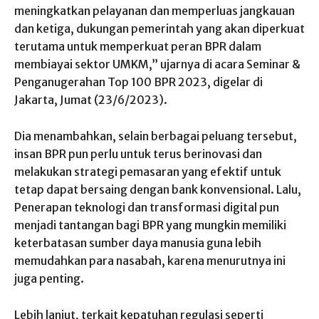
meningkatkan pelayanan dan memperluas jangkauan
dan ketiga, dukungan pemerintah yang akan diperkuat
terutama untuk memperkuat peran BPR dalam
membiayai sektor UMKM,” ujarnya di acara Seminar &
Penganugerahan Top 100 BPR 2023, digelar di
Jakarta, Jumat (23/6/2023).
Dia menambahkan, selain berbagai peluang tersebut,
insan BPR pun perlu untuk terus berinovasi dan
melakukan strategi pemasaran yang efektif untuk
tetap dapat bersaing dengan bank konvensional. Lalu,
Penerapan teknologi dan transformasi digital pun
menjadi tantangan bagi BPR yang mungkin memiliki
keterbatasan sumber daya manusia guna lebih
memudahkan para nasabah, karena menurutnya ini
juga penting.
Lebih lanjut, terkait kepatuhan regulasi seperti