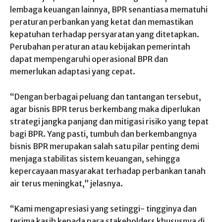
lembaga keuangan lainnya, BPR senantiasa mematuhi
peraturan perbankan yang ketat dan memastikan
kepatuhan terhadap persyaratan yang ditetapkan.
Perubahan peraturan atau kebijakan pemerintah
dapat mempengaruhi operasional BPR dan
memerlukan adaptasi yang cepat.
“Dengan berbagai peluang dan tantangan tersebut,
agar bisnis BPR terus berkembang maka diperlukan
strategi jangka panjang dan mitigasi risiko yang tepat
bagi BPR. Yang pasti, tumbuh dan berkembangnya
bisnis BPR merupakan salah satu pilar penting demi
menjaga stabilitas sistem keuangan, sehingga
kepercayaan masyarakat terhadap perbankan tanah
air terus meningkat,” jelasnya.
“Kami mengapresiasi yang setinggi- tingginya dan
terima kasih kepada para stakeholders khususnya di