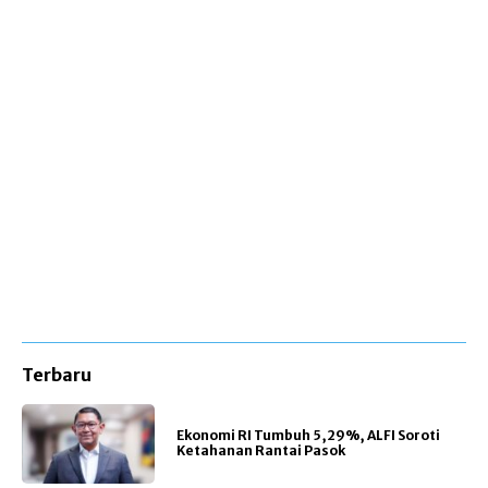
Terbaru
Ekonomi RI Tumbuh 5,29%, ALFI Soroti
Ketahanan Rantai Pasok