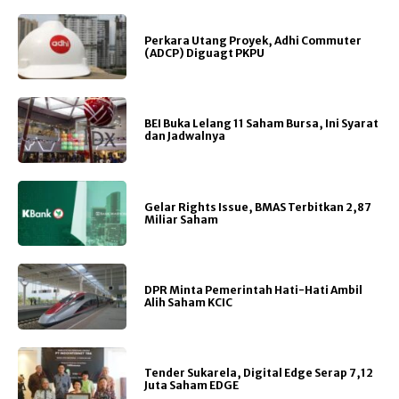
Perkara Utang Proyek, Adhi Commuter
(ADCP) Diguagt PKPU
BEI Buka Lelang 11 Saham Bursa, Ini Syarat
dan Jadwalnya
Gelar Rights Issue, BMAS Terbitkan 2,87
Miliar Saham
DPR Minta Pemerintah Hati-Hati Ambil
Alih Saham KCIC
Tender Sukarela, Digital Edge Serap 7,12
Juta Saham EDGE