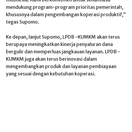
mendukung program-program prioritas pemerintah,
khususnya dalam pengembangan koperasi produktif,”
tegas Supomo.
Ke depan, lanjut Supomo, LPDB -KUMKM akan terus
berupaya meningkatkan kinerja penyaluran dana
bergulir dan memperluas jangkauan layanan. LPDB -
KUMKM juga akan terus berinovasi dalam
mengembangkan produk dan layanan pembiayaan
yang sesuai dengan kebutuhan koperasi.