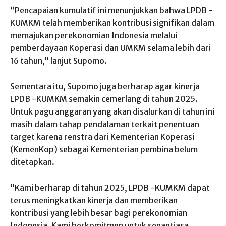
“Pencapaian kumulatif ini menunjukkan bahwa LPDB -
KUMKM telah memberikan kontribusi signifikan dalam
memajukan perekonomian Indonesia melalui
pemberdayaan Koperasi dan UMKM selama lebih dari
16 tahun,” lanjut Supomo.
Sementara itu, Supomo juga berharap agar kinerja
LPDB -KUMKM semakin cemerlang di tahun 2025.
Untuk pagu anggaran yang akan disalurkan di tahun ini
masih dalam tahap pendalaman terkait penentuan
target karena renstra dari Kementerian Koperasi
(KemenKop) sebagai Kementerian pembina belum
ditetapkan.
“Kami berharap di tahun 2025, LPDB -KUMKM dapat
terus meningkatkan kinerja dan memberikan
kontribusi yang lebih besar bagi perekonomian
Indonesia. Kami berkomitmen untuk senantiasa