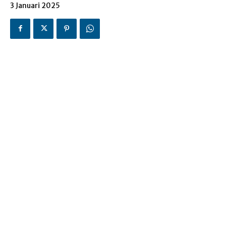
3 Januari 2025