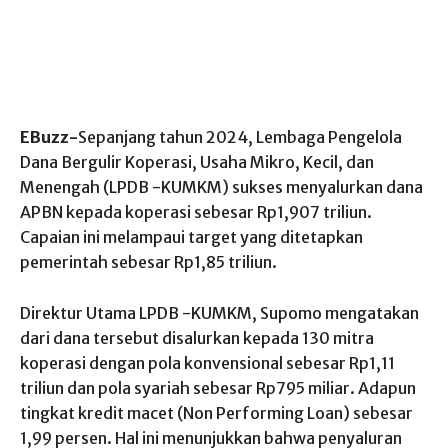
EBuzz-
Sepanjang tahun 2024, Lembaga Pengelola
Dana Bergulir Koperasi, Usaha Mikro, Kecil, dan
Menengah (LPDB -KUMKM) sukses menyalurkan dana
APBN kepada koperasi sebesar Rp1,907 triliun.
Capaian ini melampaui target yang ditetapkan
pemerintah sebesar Rp1,85 triliun.
Direktur Utama LPDB -KUMKM, Supomo mengatakan
dari dana tersebut disalurkan kepada 130 mitra
koperasi dengan pola konvensional sebesar Rp1,11
triliun dan pola syariah sebesar Rp795 miliar. Adapun
tingkat kredit macet (Non Performing Loan) sebesar
1,99 persen. Hal ini menunjukkan bahwa penyaluran