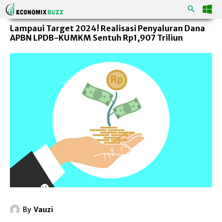
Lampaui Target 2024! Realisasi Penyaluran Dana
APBN LPDB-KUMKM Sentuh Rp1,907 Triliun
By
Vauzi