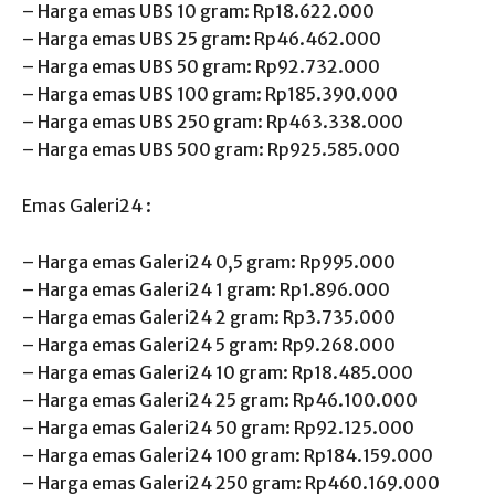
– Harga emas UBS 10 gram: Rp18.622.000
– Harga emas UBS 25 gram: Rp46.462.000
– Harga emas UBS 50 gram: Rp92.732.000
– Harga emas UBS 100 gram: Rp185.390.000
– Harga emas UBS 250 gram: Rp463.338.000
– Harga emas UBS 500 gram: Rp925.585.000
Emas Galeri24 :
– Harga emas Galeri24 0,5 gram: Rp995.000
– Harga emas Galeri24 1 gram: Rp1.896.000
– Harga emas Galeri24 2 gram: Rp3.735.000
– Harga emas Galeri24 5 gram: Rp9.268.000
– Harga emas Galeri24 10 gram: Rp18.485.000
– Harga emas Galeri24 25 gram: Rp46.100.000
– Harga emas Galeri24 50 gram: Rp92.125.000
– Harga emas Galeri24 100 gram: Rp184.159.000
– Harga emas Galeri24 250 gram: Rp460.169.000