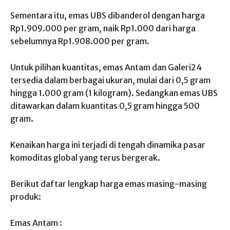
Sementara itu, emas UBS dibanderol dengan harga
Rp1.909.000 per gram, naik Rp1.000 dari harga
sebelumnya Rp1.908.000 per gram.
Untuk pilihan kuantitas, emas Antam dan Galeri24
tersedia dalam berbagai ukuran, mulai dari 0,5 gram
hingga 1.000 gram (1 kilogram). Sedangkan emas UBS
ditawarkan dalam kuantitas 0,5 gram hingga 500
gram.
Kenaikan harga ini terjadi di tengah dinamika pasar
komoditas global yang terus bergerak.
Berikut daftar lengkap harga emas masing-masing
produk:
Emas Antam :