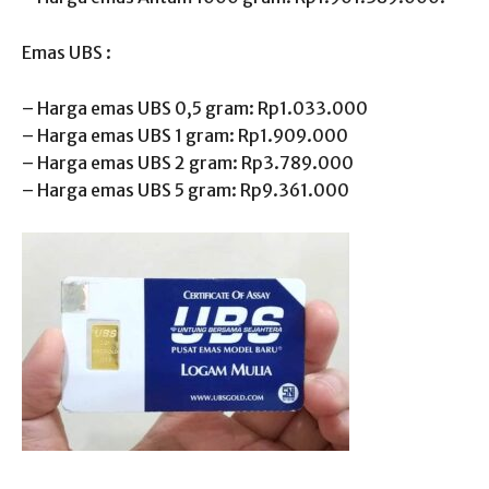
Emas UBS :
– Harga emas UBS 0,5 gram: Rp1.033.000
– Harga emas UBS 1 gram: Rp1.909.000
– Harga emas UBS 2 gram: Rp3.789.000
– Harga emas UBS 5 gram: Rp9.361.000