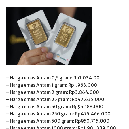
– Harga emas Antam 0,5 gram: Rp1.034.00
– Harga emas Antam 1 gram: Rp1.963.000
– Harga emas Antam 2 gram: Rp3.864.000
– Harga emas Antam 25 gram: Rp47.635.000
– Harga emas Antam 50 gram: Rp95.188.000
– Harga emas Antam 250 gram: Rp475.466.000
– Harga emas Antam 500 gram: Rp950.715.000
– Harga emas Antam 1000 gram: Rp1.901.389.000.⁠