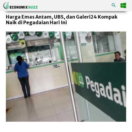
Harga Emas Antam, UBS, dan Galeri24 Kompak
Naik di Pegadaian Hari Ini