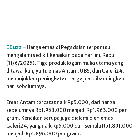
EBuzz
– Harga emas di Pegadaian terpantau
mengalami sedikit kenaikan pada hari ini, Rabu
(11/6/2025). Tiga produk logam mulia utama yang
ditawarkan, yaitu emas Antam, UBS, dan Galeri24,
menunjukkan peningkatan harga jual dibandingkan
hari sebelumnya.
Emas Antam tercatat naik Rp5.000, dari harga
sebelumnya Rp1.958.000 menjadi Rp1.963.000 per
gram. Kenaikan serupa juga dialami oleh emas
Galeri24, yang naik Rp5.000 dari semula Rp1.891.000
menjadi Rp1.896.000 per gram.