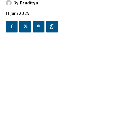
By
Praditya
11 Juni 2025