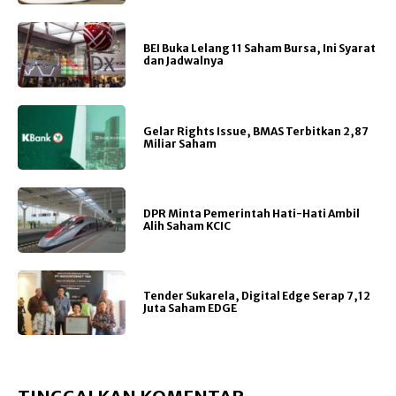
BEI Buka Lelang 11 Saham Bursa, Ini Syarat
dan Jadwalnya
Gelar Rights Issue, BMAS Terbitkan 2,87
Miliar Saham
DPR Minta Pemerintah Hati-Hati Ambil
Alih Saham KCIC
Tender Sukarela, Digital Edge Serap 7,12
Juta Saham EDGE