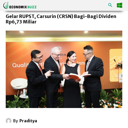
Gelar RUPST, Carsurin (CRSN) Bagi-Bagi Dividen
Rp6,73 Miliar
By
Praditya