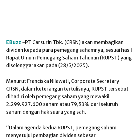
EBuzz
-PT Carsurin Tbk. (CRSN) akan membagikan
dividen kepada para pemegang sahamnya, sesuai hasil
Rapat Umum Pemegang Saham Tahunan (RUPST) yang
diselenggarakan pada (28/5/2025).
Menurut Franciska Nilawati, Corporate Secretary
CRSN, dalam keterangan tertulisnya, RUPST tersebut
dihadiri oleh pemegang saham yang mewakili
2.299.927.600 saham atau 79,53% dari seluruh
saham dengan hak suara yang sah.
“Dalam agenda kedua RUPST, pemegang saham
menyetujui pembagian dividen sebesar