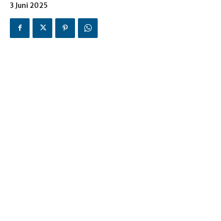
3 Juni 2025