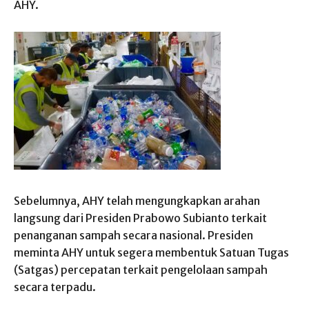
AHY.
Sebelumnya, AHY telah mengungkapkan arahan
langsung dari Presiden Prabowo Subianto terkait
penanganan sampah secara nasional. Presiden
meminta AHY untuk segera membentuk Satuan Tugas
(Satgas) percepatan terkait pengelolaan sampah
secara terpadu.