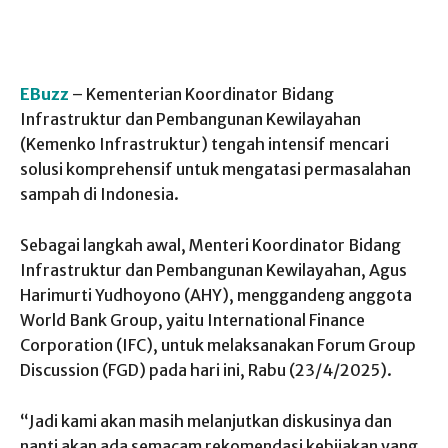
EBuzz
– Kementerian Koordinator Bidang
Infrastruktur dan Pembangunan Kewilayahan
(Kemenko Infrastruktur) tengah intensif mencari
solusi komprehensif untuk mengatasi permasalahan
sampah di Indonesia.
Sebagai langkah awal, Menteri Koordinator Bidang
Infrastruktur dan Pembangunan Kewilayahan, Agus
Harimurti Yudhoyono (AHY), menggandeng anggota
World Bank Group, yaitu International Finance
Corporation (IFC), untuk melaksanakan Forum Group
Discussion (FGD) pada hari ini, Rabu (23/4/2025).
“Jadi kami akan masih melanjutkan diskusinya dan
nanti akan ada semacam rekomendasi kebijakan yang