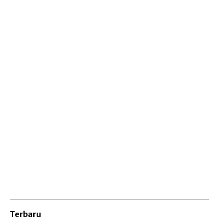
Terbaru