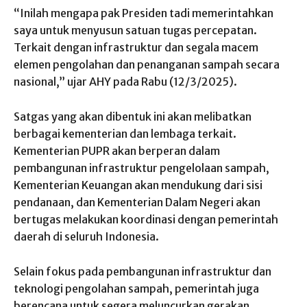
“Inilah mengapa pak Presiden tadi memerintahkan
saya untuk menyusun satuan tugas percepatan.
Terkait dengan infrastruktur dan segala macem
elemen pengolahan dan penanganan sampah secara
nasional,” ujar AHY pada Rabu (12/3/2025).
Satgas yang akan dibentuk ini akan melibatkan
berbagai kementerian dan lembaga terkait.
Kementerian PUPR akan berperan dalam
pembangunan infrastruktur pengelolaan sampah,
Kementerian Keuangan akan mendukung dari sisi
pendanaan, dan Kementerian Dalam Negeri akan
bertugas melakukan koordinasi dengan pemerintah
daerah di seluruh Indonesia.
Selain fokus pada pembangunan infrastruktur dan
teknologi pengolahan sampah, pemerintah juga
berencana untuk segera meluncurkan gerakan