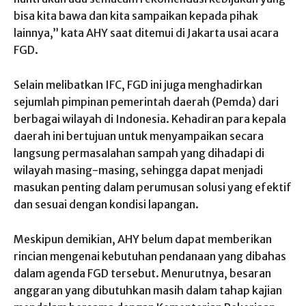
bisa kita bawa dan kita sampaikan kepada pihak
lainnya,” kata AHY saat ditemui di Jakarta usai acara
FGD.
Selain melibatkan IFC, FGD ini juga menghadirkan
sejumlah pimpinan pemerintah daerah (Pemda) dari
berbagai wilayah di Indonesia. Kehadiran para kepala
daerah ini bertujuan untuk menyampaikan secara
langsung permasalahan sampah yang dihadapi di
wilayah masing-masing, sehingga dapat menjadi
masukan penting dalam perumusan solusi yang efektif
dan sesuai dengan kondisi lapangan.
Meskipun demikian, AHY belum dapat memberikan
rincian mengenai kebutuhan pendanaan yang dibahas
dalam agenda FGD tersebut. Menurutnya, besaran
anggaran yang dibutuhkan masih dalam tahap kajian