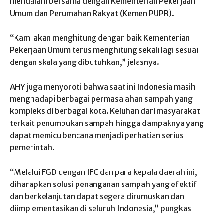
mendalam bersama dengan Kementerian Pekerjaan
Umum dan Perumahan Rakyat (Kemen PUPR).
“Kami akan menghitung dengan baik Kementerian
Pekerjaan Umum terus menghitung sekali lagi sesuai
dengan skala yang dibutuhkan,” jelasnya.
AHY juga menyoroti bahwa saat ini Indonesia masih
menghadapi berbagai permasalahan sampah yang
kompleks di berbagai kota. Keluhan dari masyarakat
terkait penumpukan sampah hingga dampaknya yang
dapat memicu bencana menjadi perhatian serius
pemerintah.
“Melalui FGD dengan IFC dan para kepala daerah ini,
diharapkan solusi penanganan sampah yang efektif
dan berkelanjutan dapat segera dirumuskan dan
diimplementasikan di seluruh Indonesia,” pungkas