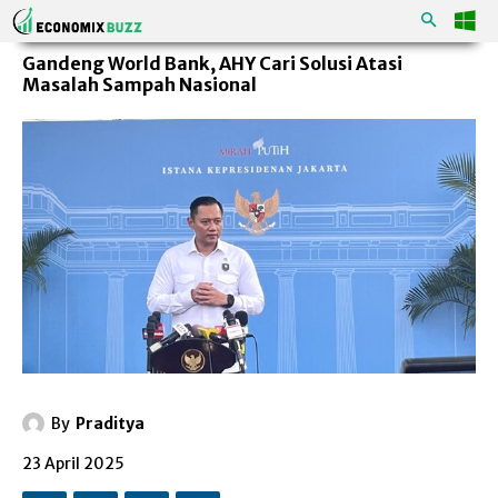
Gandeng World Bank, AHY Cari Solusi Atasi
Masalah Sampah Nasional
By
Praditya
23 April 2025