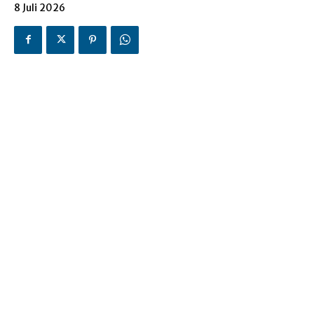
8 Juli 2026