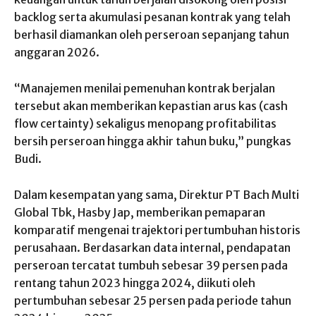
backlog serta akumulasi pesanan kontrak yang telah
berhasil diamankan oleh perseroan sepanjang tahun
anggaran 2026.
“Manajemen menilai pemenuhan kontrak berjalan
tersebut akan memberikan kepastian arus kas (cash
flow certainty) sekaligus menopang profitabilitas
bersih perseroan hingga akhir tahun buku,” pungkas
Budi.
Dalam kesempatan yang sama, Direktur PT Bach Multi
Global Tbk, Hasby Jap, memberikan pemaparan
komparatif mengenai trajektori pertumbuhan historis
perusahaan. Berdasarkan data internal, pendapatan
perseroan tercatat tumbuh sebesar 39 persen pada
rentang tahun 2023 hingga 2024, diikuti oleh
pertumbuhan sebesar 25 persen pada periode tahun