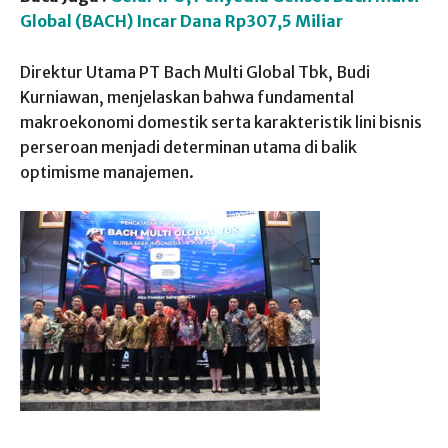
Global (BACH) Incar Dana Rp307,5 Miliar
Direktur Utama PT Bach Multi Global Tbk, Budi
Kurniawan, menjelaskan bahwa fundamental
makroekonomi domestik serta karakteristik lini bisnis
perseroan menjadi determinan utama di balik
optimisme manajemen.