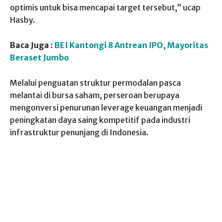
optimis untuk bisa mencapai target tersebut,” ucap
Hasby.
Baca Juga :
BEI Kantongi 8 Antrean IPO, Mayoritas
Beraset Jumbo
Melalui penguatan struktur permodalan pasca
melantai di bursa saham, perseroan berupaya
mengonversi penurunan leverage keuangan menjadi
peningkatan daya saing kompetitif pada industri
infrastruktur penunjang di Indonesia.