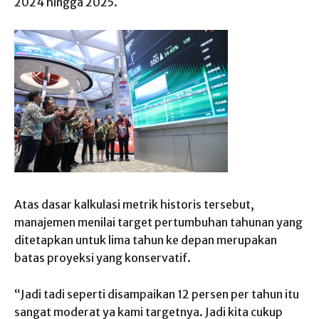
2024 hingga 2025.
Atas dasar kalkulasi metrik historis tersebut,
manajemen menilai target pertumbuhan tahunan yang
ditetapkan untuk lima tahun ke depan merupakan
batas proyeksi yang konservatif.
“Jadi tadi seperti disampaikan 12 persen per tahun itu
sangat moderat ya kami targetnya. Jadi kita cukup