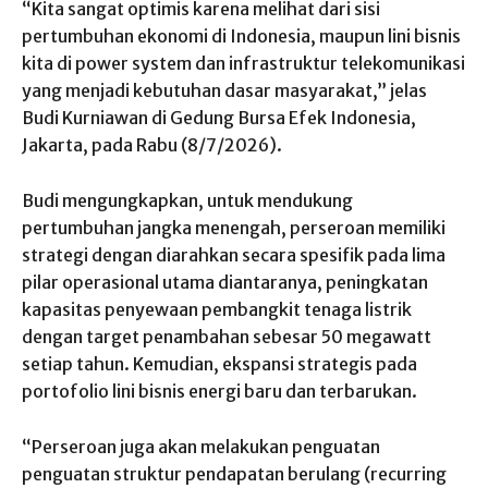
“Kita sangat optimis karena melihat dari sisi
pertumbuhan ekonomi di Indonesia, maupun lini bisnis
kita di power system dan infrastruktur telekomunikasi
yang menjadi kebutuhan dasar masyarakat,” jelas
Budi Kurniawan di Gedung Bursa Efek Indonesia,
Jakarta, pada Rabu (8/7/2026).
Budi mengungkapkan, untuk mendukung
pertumbuhan jangka menengah, perseroan memiliki
strategi dengan diarahkan secara spesifik pada lima
pilar operasional utama diantaranya, peningkatan
kapasitas penyewaan pembangkit tenaga listrik
dengan target penambahan sebesar 50 megawatt
setiap tahun. Kemudian, ekspansi strategis pada
portofolio lini bisnis energi baru dan terbarukan.
“Perseroan juga akan melakukan penguatan
penguatan struktur pendapatan berulang (recurring