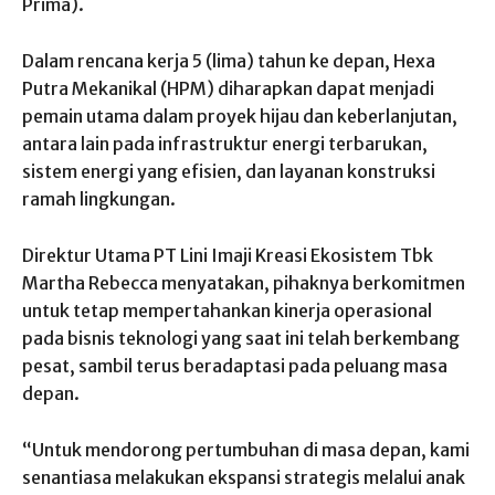
Prima).
Dalam rencana kerja 5 (lima) tahun ke depan, Hexa
Putra Mekanikal (HPM) diharapkan dapat menjadi
pemain utama dalam proyek hijau dan keberlanjutan,
antara lain pada infrastruktur energi terbarukan,
sistem energi yang efisien, dan layanan konstruksi
ramah lingkungan.
Direktur Utama PT Lini Imaji Kreasi Ekosistem Tbk
Martha Rebecca menyatakan, pihaknya berkomitmen
untuk tetap mempertahankan kinerja operasional
pada bisnis teknologi yang saat ini telah berkembang
pesat, sambil terus beradaptasi pada peluang masa
depan.
“Untuk mendorong pertumbuhan di masa depan, kami
senantiasa melakukan ekspansi strategis melalui anak