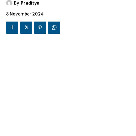
By
Praditya
8 November 2024