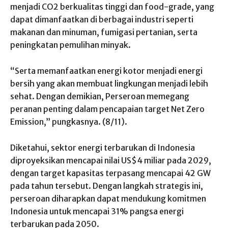
menjadi CO2 berkualitas tinggi dan food-grade, yang
dapat dimanfaatkan di berbagai industri seperti
makanan dan minuman, fumigasi pertanian, serta
peningkatan pemulihan minyak.
“Serta memanfaatkan energi kotor menjadi energi
bersih yang akan membuat lingkungan menjadi lebih
sehat. Dengan demikian, Perseroan memegang
peranan penting dalam pencapaian target Net Zero
Emission,” pungkasnya. (8/11).
Diketahui, sektor energi terbarukan di Indonesia
diproyeksikan mencapai nilai US$4 miliar pada 2029,
dengan target kapasitas terpasang mencapai 42 GW
pada tahun tersebut. Dengan langkah strategis ini,
perseroan diharapkan dapat mendukung komitmen
Indonesia untuk mencapai 31% pangsa energi
terbarukan pada 2050.