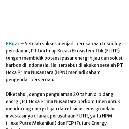
EBuzz
– Setelah sukses menjadi perusahaan teknologi
periklanan, PT Lini Imaji Kreasi Ekosistem Tbk (FUTR)
tengah membidik potensi pasar energi hijau dan solusi
karbon di Indonesia. Hal tersebut dilakukan setelah PT
Hexa Prima Nusantara (HPN) menjadi saham
pengendali perseroan.
Diketahui, dengan pengalaman 20 tahun di bidang
energi, PT Hexa Prima Nusantara berkomitmen untuk
mendorong energi hijau dan efisiensi energi melalui
investasinya di anak perusahaan FUTR, yaitu HPM
(Hexa Putra Mekanikal) dan FEP (Futura Energy