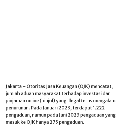
Jakarta – Otoritas Jasa Keuangan (OJK) mencatat,
jumlah aduan masyarakat terhadap investasi dan
pinjaman online (pinjol) yang illegal terus mengalami
penurunan. Pada Januari 2023, terdapat 1.222
pengaduan, namun pada Juni 2023 pengaduan yang
masuk ke OJK hanya 275 pengaduan.