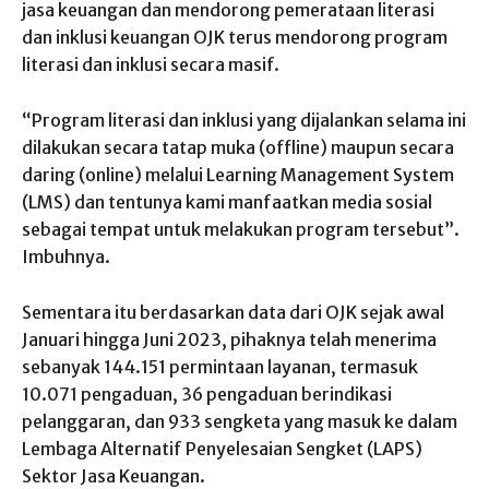
jasa keuangan dan mendorong pemerataan literasi
dan inklusi keuangan OJK terus mendorong program
literasi dan inklusi secara masif.
“Program literasi dan inklusi yang dijalankan selama ini
dilakukan secara tatap muka (offline) maupun secara
daring (online) melalui Learning Management System
(LMS) dan tentunya kami manfaatkan media sosial
sebagai tempat untuk melakukan program tersebut”.
Imbuhnya.
Sementara itu berdasarkan data dari OJK sejak awal
Januari hingga Juni 2023, pihaknya telah menerima
sebanyak 144.151 permintaan layanan, termasuk
10.071 pengaduan, 36 pengaduan berindikasi
pelanggaran, dan 933 sengketa yang masuk ke dalam
Lembaga Alternatif Penyelesaian Sengket (LAPS)
Sektor Jasa Keuangan.