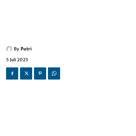
By
Putri
5 Juli 2023