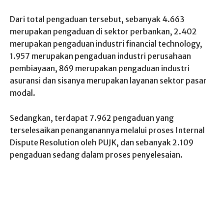
Dari total pengaduan tersebut, sebanyak 4.663
merupakan pengaduan di sektor perbankan, 2.402
merupakan pengaduan industri financial technology,
1.957 merupakan pengaduan industri perusahaan
pembiayaan, 869 merupakan pengaduan industri
asuransi dan sisanya merupakan layanan sektor pasar
modal.
Sedangkan, terdapat 7.962 pengaduan yang
terselesaikan penanganannya melalui proses Internal
Dispute Resolution oleh PUJK, dan sebanyak 2.109
pengaduan sedang dalam proses penyelesaian.