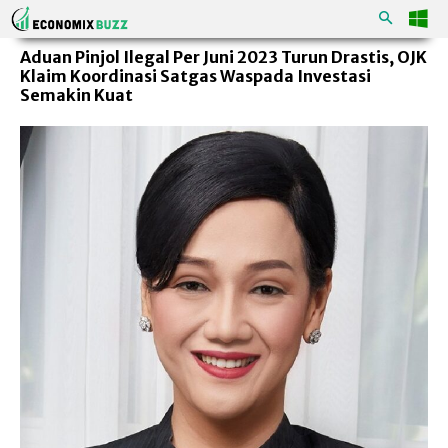
Aduan Pinjol Ilegal Per Juni 2023 Turun Drastis, OJK
Klaim Koordinasi Satgas Waspada Investasi
Semakin Kuat