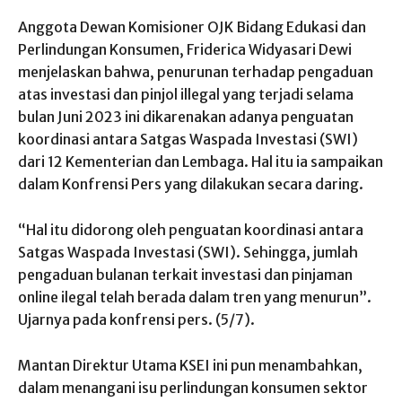
Anggota Dewan Komisioner OJK Bidang Edukasi dan
Perlindungan Konsumen, Friderica Widyasari Dewi
menjelaskan bahwa, penurunan terhadap pengaduan
atas investasi dan pinjol illegal yang terjadi selama
bulan Juni 2023 ini dikarenakan adanya penguatan
koordinasi antara Satgas Waspada Investasi (SWI)
dari 12 Kementerian dan Lembaga. Hal itu ia sampaikan
dalam Konfrensi Pers yang dilakukan secara daring.
“Hal itu didorong oleh penguatan koordinasi antara
Satgas Waspada Investasi (SWI). Sehingga, jumlah
pengaduan bulanan terkait investasi dan pinjaman
online ilegal telah berada dalam tren yang menurun”.
Ujarnya pada konfrensi pers. (5/7).
Mantan Direktur Utama KSEI ini pun menambahkan,
dalam menangani isu perlindungan konsumen sektor