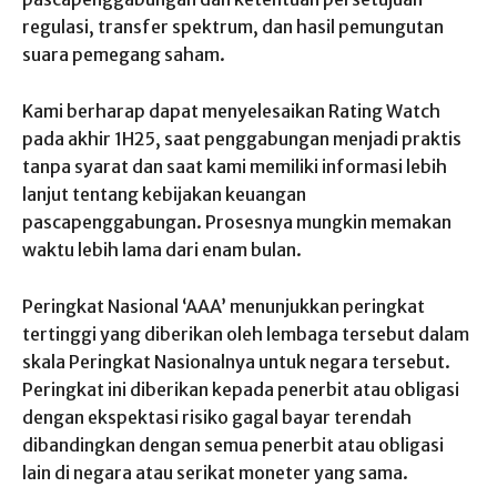
regulasi, transfer spektrum, dan hasil pemungutan
suara pemegang saham.
Kami berharap dapat menyelesaikan Rating Watch
pada akhir 1H25, saat penggabungan menjadi praktis
tanpa syarat dan saat kami memiliki informasi lebih
lanjut tentang kebijakan keuangan
pascapenggabungan. Prosesnya mungkin memakan
waktu lebih lama dari enam bulan.
Peringkat Nasional ‘AAA’ menunjukkan peringkat
tertinggi yang diberikan oleh lembaga tersebut dalam
skala Peringkat Nasionalnya untuk negara tersebut.
Peringkat ini diberikan kepada penerbit atau obligasi
dengan ekspektasi risiko gagal bayar terendah
dibandingkan dengan semua penerbit atau obligasi
lain di negara atau serikat moneter yang sama.