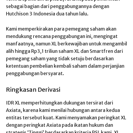
sebagai bagian dari penggabungannya dengan
Hutchison 3 Indonesia dua tahun lalu.
Kami memperkirakan para pemegang saham akan
mendukung rencana penggabungan ini, mengingat
manfaatnya, namun XL berkewajiban untuk mengambil
alih hingga Rp3,1 triliun saham XL dan Smartfren dari
pemegang saham yang tidak setuju berdasarkan
ketentuan pembelian kembali saham dalam perjanjian
penggabungan bersyarat.
Ringkasan Derivasi
IDR XL memperhitungkan dukungan tersirat dari
Axiata, karena kami menilai hubungan antara kedua
entitas tersebut kuat. Kami menyamakan peringkat XL
dengan peringkat Axiata pada ikatan hukum dan
strategis ‘Tinggi’ berdasarkan kriteria PSL kami. XL