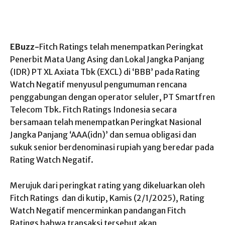
EBuzz-
Fitch Ratings telah menempatkan Peringkat
Penerbit Mata Uang Asing dan Lokal Jangka Panjang
(IDR) PT XL Axiata Tbk (EXCL) di ‘BBB’ pada Rating
Watch Negatif menyusul pengumuman rencana
penggabungan dengan operator seluler, PT Smartfren
Telecom Tbk. Fitch Ratings Indonesia secara
bersamaan telah menempatkan Peringkat Nasional
Jangka Panjang ‘AAA(idn)’ dan semua obligasi dan
sukuk senior berdenominasi rupiah yang beredar pada
Rating Watch Negatif.
Merujuk dari peringkat rating yang dikeluarkan oleh
Fitch Ratings dan di kutip, Kamis (2/1/2025), Rating
Watch Negatif mencerminkan pandangan Fitch
Ratings bahwa transaksi tersebut akan