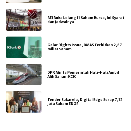
BEI Buka Lelang 11 Saham Bursa, Ini Syarat
dan Jadwalnya
Gelar Rights Issue, BMAS Terbitkan 2,87
Miliar Saham
DPR Minta Pemerintah Hati-Hati Ambil
Alih Saham KCIC
Tender Sukarela, Digital Edge Serap 7,12
Juta Saham EDGE