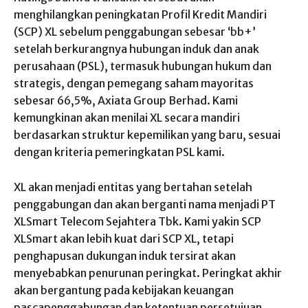
menghilangkan peningkatan Profil Kredit Mandiri
(SCP) XL sebelum penggabungan sebesar ‘bb+’
setelah berkurangnya hubungan induk dan anak
perusahaan (PSL), termasuk hubungan hukum dan
strategis, dengan pemegang saham mayoritas
sebesar 66,5%, Axiata Group Berhad. Kami
kemungkinan akan menilai XL secara mandiri
berdasarkan struktur kepemilikan yang baru, sesuai
dengan kriteria pemeringkatan PSL kami.
XL akan menjadi entitas yang bertahan setelah
penggabungan dan akan berganti nama menjadi PT
XLSmart Telecom Sejahtera Tbk. Kami yakin SCP
XLSmart akan lebih kuat dari SCP XL, tetapi
penghapusan dukungan induk tersirat akan
menyebabkan penurunan peringkat. Peringkat akhir
akan bergantung pada kebijakan keuangan
pascapenggabungan dan ketentuan persetujuan