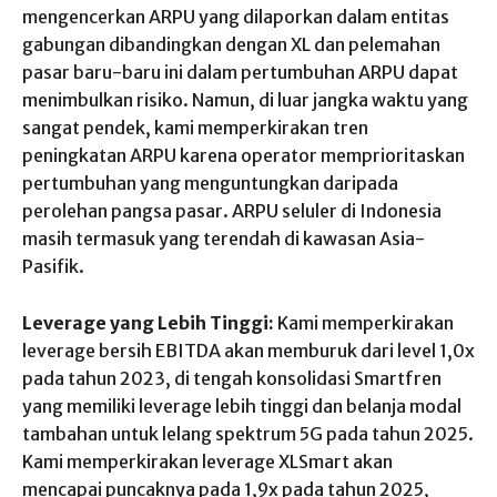
mengencerkan ARPU yang dilaporkan dalam entitas
gabungan dibandingkan dengan XL dan pelemahan
pasar baru-baru ini dalam pertumbuhan ARPU dapat
menimbulkan risiko. Namun, di luar jangka waktu yang
sangat pendek, kami memperkirakan tren
peningkatan ARPU karena operator memprioritaskan
pertumbuhan yang menguntungkan daripada
perolehan pangsa pasar. ARPU seluler di Indonesia
masih termasuk yang terendah di kawasan Asia-
Pasifik.
Leverage yang Lebih Tinggi:
Kami memperkirakan
leverage bersih EBITDA akan memburuk dari level 1,0x
pada tahun 2023, di tengah konsolidasi Smartfren
yang memiliki leverage lebih tinggi dan belanja modal
tambahan untuk lelang spektrum 5G pada tahun 2025.
Kami memperkirakan leverage XLSmart akan
mencapai puncaknya pada 1,9x pada tahun 2025,