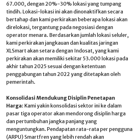
67.000, dengan 20%-30% lokasi yang tumpang
tindih. Lokasi-lokasi ini akan dinonaktifkan secara
bertahap dan kami perkirakan beberapa lokasi akan
direlokasi, tergantung pada negosiasi dengan
operator menara. Berdasarkan jumlah lokasi seluler,
kami perkirakan jangkauan dan kualitas jaringan
XLSmart akan setara dengan Indosat, yang kami
perkirakan akan memiliki sekitar 53.000 lokasi pada
akhir tahun 2025 sesuai dengan ketentuan
penggabungan tahun 2022 yang ditetapkan oleh
pemerintah.
Konsolidasi Mendukung Disiplin Penetapan
Harga:
Kami yakin konsolidasi sektor ini ke dalam
pasar tiga operator akan mendorong disiplin harga
dan pertumbuhan jangka panjang yang
menguntungkan. Pendapatan rata-rata per pengguna
(ARPU) Smartfren yang lebih rendah akan