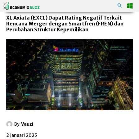
XL Axiata (EXCL) Dapat Rating Negatif Terkait
Rencana Merger dengan Smartfren (FREN) dan
Perubahan Struktur Kepemilikan
By
Vauzi
2 Januari 2025