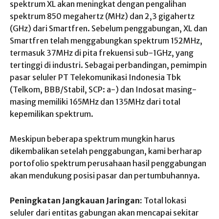
spektrum XL akan meningkat dengan pengalihan
spektrum 850 megahertz (MHz) dan 2,3 gigahertz
(GHz) dari Smartfren. Sebelum penggabungan, XL dan
Smartfren telah menggabungkan spektrum 152MHz,
termasuk 37MHz di pita frekuensi sub-1GHz, yang
tertinggi di industri. Sebagai perbandingan, pemimpin
pasar seluler PT Telekomunikasi Indonesia Tbk
(Telkom, BBB/Stabil, SCP: a-) dan Indosat masing-
masing memiliki 165MHz dan 135MHz dari total
kepemilikan spektrum.
Meskipun beberapa spektrum mungkin harus
dikembalikan setelah penggabungan, kami berharap
portofolio spektrum perusahaan hasil penggabungan
akan mendukung posisi pasar dan pertumbuhannya.
Peningkatan Jangkauan Jaringan:
Total lokasi
seluler dari entitas gabungan akan mencapai sekitar