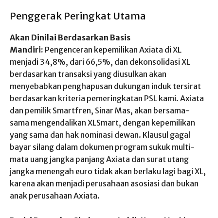
Penggerak Peringkat Utama
Akan
Dinilai
Berdasarkan
Basis
Mandiri:
Pengenceran
kepemilikan Axiata di XL
menjadi 34,8%, dari 66,5%, dan dekonsolidasi XL
berdasarkan transaksi yang diusulkan akan
menyebabkan penghapusan dukungan induk tersirat
berdasarkan kriteria pemeringkatan PSL kami. Axiata
dan pemilik Smartfren, Sinar Mas, akan bersama-
sama mengendalikan XLSmart, dengan kepemilikan
yang sama dan hak nominasi dewan. Klausul gagal
bayar silang dalam dokumen program sukuk multi-
mata uang jangka panjang Axiata dan surat utang
jangka menengah euro tidak akan berlaku lagi bagi XL,
karena akan menjadi perusahaan asosiasi dan bukan
anak perusahaan Axiata.