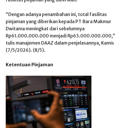
“Dengan adanya penambahan ini, total fasilitas
pinjaman yang diberikan kepada PT Bara Makmur
Dwitama meningkat dari sebelumnya
Rp61.000.000.000 menjadi Rp63.000.000.000,”
tulis manajemen DAAZ dalam penjelasannya, Kamis
(7/5/2026). (8/5).
Ketentuan Pinjaman