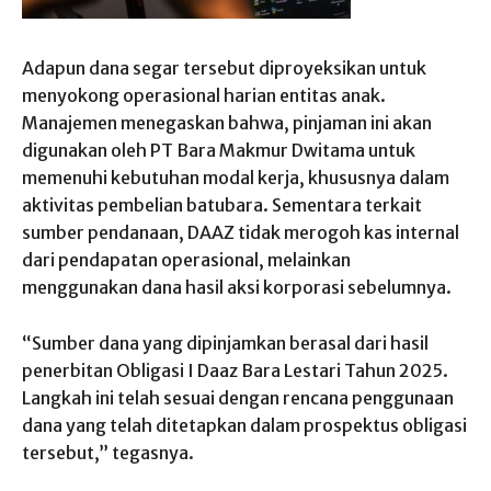
Adapun dana segar tersebut diproyeksikan untuk
menyokong operasional harian entitas anak.
Manajemen menegaskan bahwa, pinjaman ini akan
digunakan oleh PT Bara Makmur Dwitama untuk
memenuhi kebutuhan modal kerja, khususnya dalam
aktivitas pembelian batubara. Sementara terkait
sumber pendanaan, DAAZ tidak merogoh kas internal
dari pendapatan operasional, melainkan
menggunakan dana hasil aksi korporasi sebelumnya.
“Sumber dana yang dipinjamkan berasal dari hasil
penerbitan Obligasi I Daaz Bara Lestari Tahun 2025.
Langkah ini telah sesuai dengan rencana penggunaan
dana yang telah ditetapkan dalam prospektus obligasi
tersebut,” tegasnya.