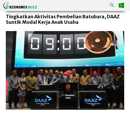
Tingkatkan Aktivitas Pembelian Batubara, DAAZ
Suntik Modal Kerja Anak Usaha