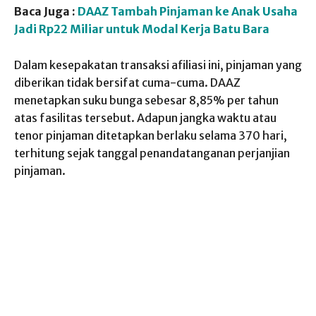
Baca Juga :
DAAZ Tambah Pinjaman ke Anak Usaha
Jadi Rp22 Miliar untuk Modal Kerja Batu Bara
Dalam kesepakatan transaksi afiliasi ini, pinjaman yang
diberikan tidak bersifat cuma-cuma. DAAZ
menetapkan suku bunga sebesar 8,85% per tahun
atas fasilitas tersebut. Adapun jangka waktu atau
tenor pinjaman ditetapkan berlaku selama 370 hari,
terhitung sejak tanggal penandatanganan perjanjian
pinjaman.