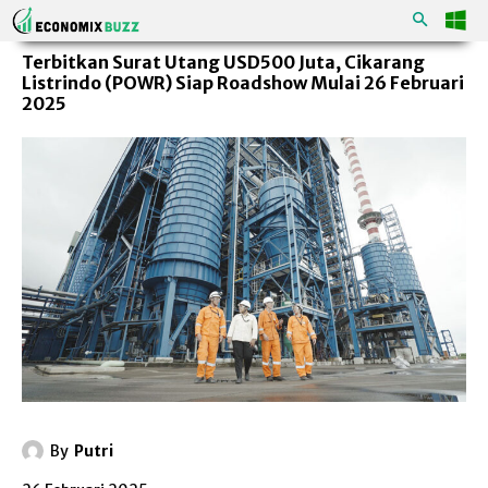
Terbitkan Surat Utang USD500 Juta, Cikarang
Listrindo (POWR) Siap Roadshow Mulai 26 Februari
2025
By
Putri