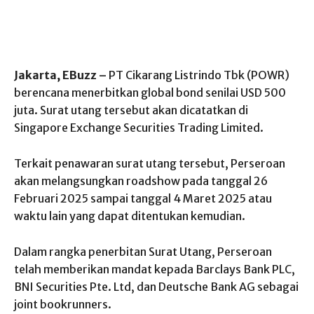
Jakarta, EBuzz –
PT Cikarang Listrindo Tbk (POWR)
berencana menerbitkan global bond senilai USD 500
juta. Surat utang tersebut akan dicatatkan di
Singapore Exchange Securities Trading Limited.
Terkait penawaran surat utang tersebut, Perseroan
akan melangsungkan roadshow pada tanggal 26
Februari 2025 sampai tanggal 4 Maret 2025 atau
waktu lain yang dapat ditentukan kemudian.
Dalam rangka penerbitan Surat Utang, Perseroan
telah memberikan mandat kepada Barclays Bank PLC,
BNI Securities Pte. Ltd, dan Deutsche Bank AG sebagai
joint bookrunners.