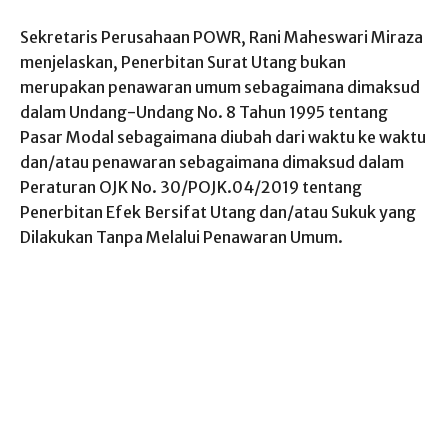
Sekretaris Perusahaan POWR, Rani Maheswari Miraza
menjelaskan, Penerbitan Surat Utang bukan
merupakan penawaran umum sebagaimana dimaksud
dalam Undang-Undang No. 8 Tahun 1995 tentang
Pasar Modal sebagaimana diubah dari waktu ke waktu
dan/atau penawaran sebagaimana dimaksud dalam
Peraturan OJK No. 30/POJK.04/2019 tentang
Penerbitan Efek Bersifat Utang dan/atau Sukuk yang
Dilakukan Tanpa Melalui Penawaran Umum.