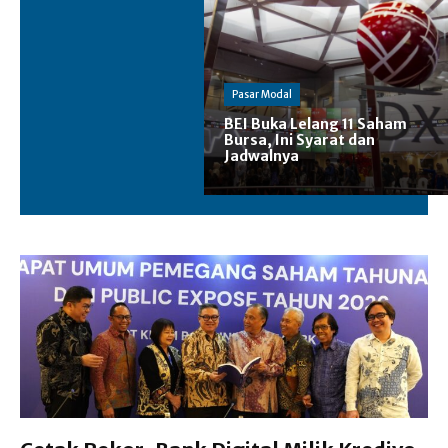
Pasar Modal
BEI Buka Lelang 11 Saham
Bursa, Ini Syarat dan
Jadwalnya