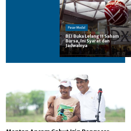
Pasar Modal
BEI Buka Lelang 11 Saham
Bursa, Ini Syarat dan
Jadwalnya