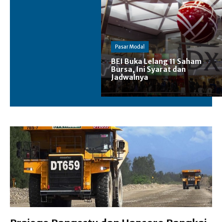
Pasar Modal
BEI Buka Lelang 11 Saham
Bursa, Ini Syarat dan
Jadwalnya