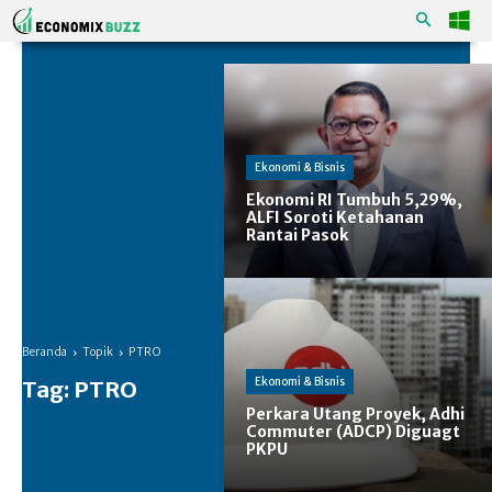
Ekonomi & Bisnis
Ekonomi RI Tumbuh 5,29%,
ALFI Soroti Ketahanan
Rantai Pasok
Beranda
Topik
PTRO
Ekonomi & Bisnis
Tag:
PTRO
Perkara Utang Proyek, Adhi
Commuter (ADCP) Diguagt
PKPU