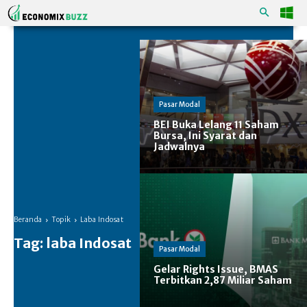
Pasar Modal
BEI Buka Lelang 11 Saham
Bursa, Ini Syarat dan
Jadwalnya
Beranda
Topik
Laba Indosat
Tag:
laba Indosat
Pasar Modal
Gelar Rights Issue, BMAS
Terbitkan 2,87 Miliar Saham