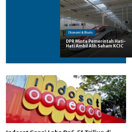
Ekonomi & Bisnis
DPR Minta Pemerintah Hati-
Hati Ambil Alih Saham KCIC