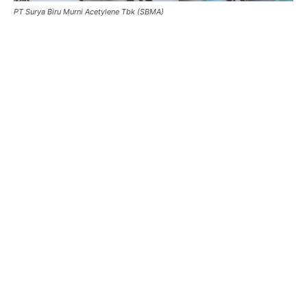
PT Surya Biru Murni Acetylene Tbk (SBMA)