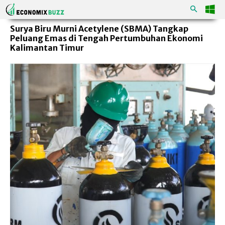
Surya Biru Murni Acetylene (SBMA) Tangkap
Peluang Emas di Tengah Pertumbuhan Ekonomi
Kalimantan Timur