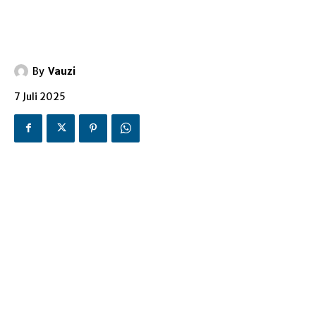
By
Vauzi
7 Juli 2025