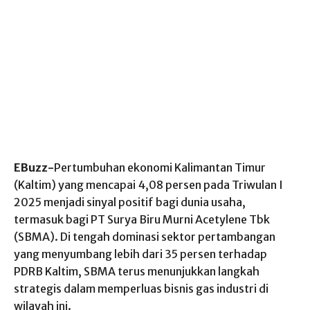
EBuzz-
Pertumbuhan ekonomi Kalimantan Timur
(Kaltim) yang mencapai 4,08 persen pada Triwulan I
2025 menjadi sinyal positif bagi dunia usaha,
termasuk bagi PT Surya Biru Murni Acetylene Tbk
(SBMA). Di tengah dominasi sektor pertambangan
yang menyumbang lebih dari 35 persen terhadap
PDRB Kaltim, SBMA terus menunjukkan langkah
strategis dalam memperluas bisnis gas industri di
wilayah ini.