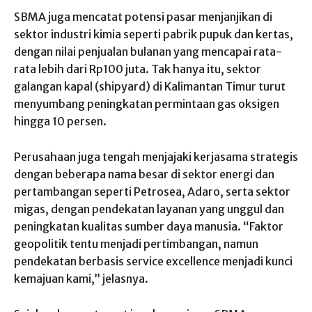
SBMA juga mencatat potensi pasar menjanjikan di
sektor industri kimia seperti pabrik pupuk dan kertas,
dengan nilai penjualan bulanan yang mencapai rata-
rata lebih dari Rp100 juta. Tak hanya itu, sektor
galangan kapal (shipyard) di Kalimantan Timur turut
menyumbang peningkatan permintaan gas oksigen
hingga 10 persen.
Perusahaan juga tengah menjajaki kerjasama strategis
dengan beberapa nama besar di sektor energi dan
pertambangan seperti Petrosea, Adaro, serta sektor
migas, dengan pendekatan layanan yang unggul dan
peningkatan kualitas sumber daya manusia. “Faktor
geopolitik tentu menjadi pertimbangan, namun
pendekatan berbasis service excellence menjadi kunci
kemajuan kami,” jelasnya.