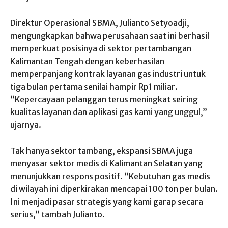
Direktur Operasional SBMA, Julianto Setyoadji,
mengungkapkan bahwa perusahaan saat ini berhasil
memperkuat posisinya di sektor pertambangan
Kalimantan Tengah dengan keberhasilan
memperpanjang kontrak layanan gas industri untuk
tiga bulan pertama senilai hampir Rp1 miliar.
“Kepercayaan pelanggan terus meningkat seiring
kualitas layanan dan aplikasi gas kami yang unggul,”
ujarnya.
Tak hanya sektor tambang, ekspansi SBMA juga
menyasar sektor medis di Kalimantan Selatan yang
menunjukkan respons positif. “Kebutuhan gas medis
di wilayah ini diperkirakan mencapai 100 ton per bulan.
Ini menjadi pasar strategis yang kami garap secara
serius,” tambah Julianto.