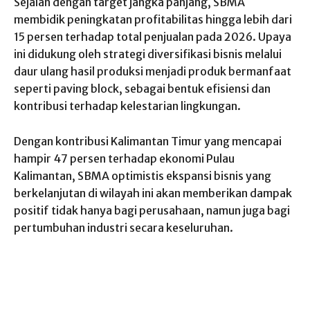
Sejalan dengan target jangka panjang, SBMA
membidik peningkatan profitabilitas hingga lebih dari
15 persen terhadap total penjualan pada 2026. Upaya
ini didukung oleh strategi diversifikasi bisnis melalui
daur ulang hasil produksi menjadi produk bermanfaat
seperti paving block, sebagai bentuk efisiensi dan
kontribusi terhadap kelestarian lingkungan.
Dengan kontribusi Kalimantan Timur yang mencapai
hampir 47 persen terhadap ekonomi Pulau
Kalimantan, SBMA optimistis ekspansi bisnis yang
berkelanjutan di wilayah ini akan memberikan dampak
positif tidak hanya bagi perusahaan, namun juga bagi
pertumbuhan industri secara keseluruhan.