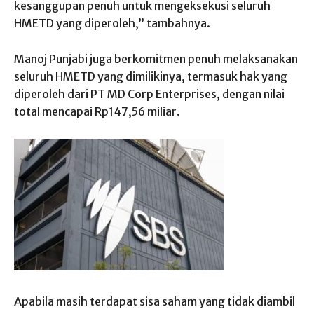
kesanggupan penuh untuk mengeksekusi seluruh
HMETD yang diperoleh,” tambahnya.
Manoj Punjabi juga berkomitmen penuh melaksanakan
seluruh HMETD yang dimilikinya, termasuk hak yang
diperoleh dari PT MD Corp Enterprises, dengan nilai
total mencapai Rp147,56 miliar.
Apabila masih terdapat sisa saham yang tidak diambil