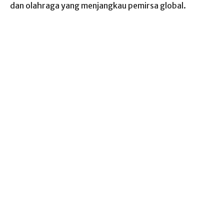
dan olahraga yang menjangkau pemirsa global.