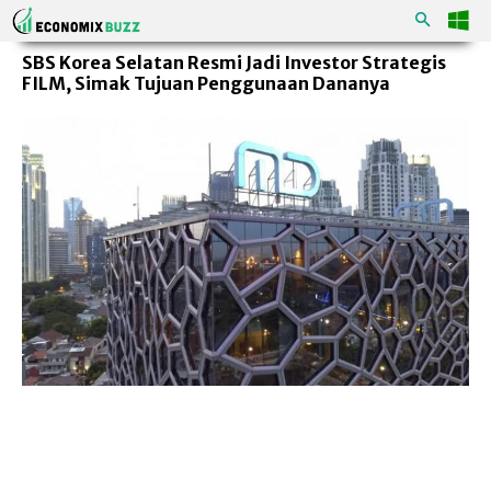
SBS Korea Selatan Resmi Jadi Investor Strategis
FILM, Simak Tujuan Penggunaan Dananya