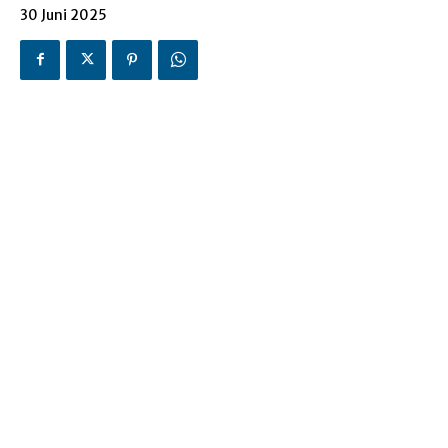
30 Juni 2025