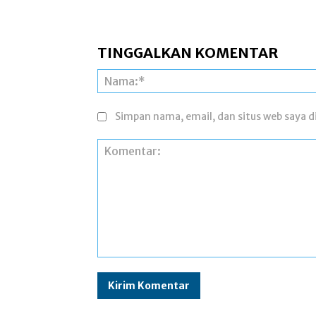
TINGGALKAN KOMENTAR
Simpan nama, email, dan situs web saya di
Komentar: