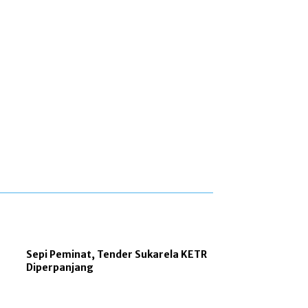
Sepi Peminat, Tender Sukarela KETR
Diperpanjang