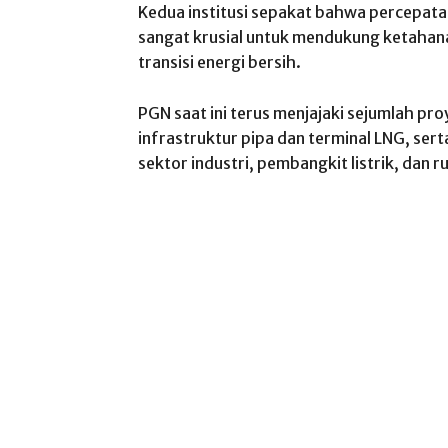
Kedua institusi sepakat bahwa percepata
sangat krusial untuk mendukung ketahan
transisi energi bersih.
PGN saat ini terus menjajaki sejumlah p
infrastruktur pipa dan terminal LNG, sert
sektor industri, pembangkit listrik, dan 