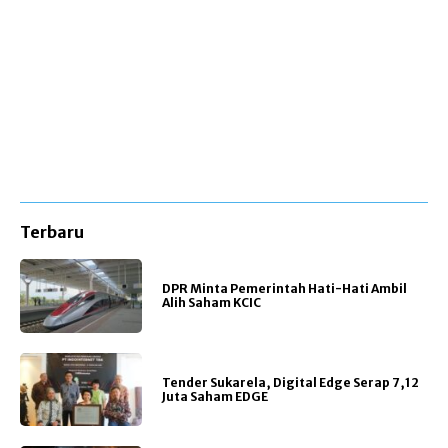
Terbaru
DPR Minta Pemerintah Hati-Hati Ambil
Alih Saham KCIC
Tender Sukarela, Digital Edge Serap 7,12
Juta Saham EDGE