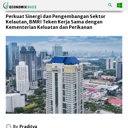
Perkuat Sinergi dan Pengembangan Sektor
Kelautan, BMRI Teken Kerja Sama dengan
Kementerian Keluatan dan Perikanan
By
Praditya