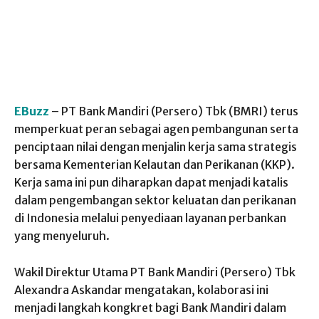
EBuzz
– PT Bank Mandiri (Persero) Tbk (BMRI) terus
memperkuat peran sebagai agen pembangunan serta
penciptaan nilai dengan menjalin kerja sama strategis
bersama Kementerian Kelautan dan Perikanan (KKP).
Kerja sama ini pun diharapkan dapat menjadi katalis
dalam pengembangan sektor keluatan dan perikanan
di Indonesia melalui penyediaan layanan perbankan
yang menyeluruh.
Wakil Direktur Utama PT Bank Mandiri (Persero) Tbk
Alexandra Askandar mengatakan, kolaborasi ini
menjadi langkah kongkret bagi Bank Mandiri dalam