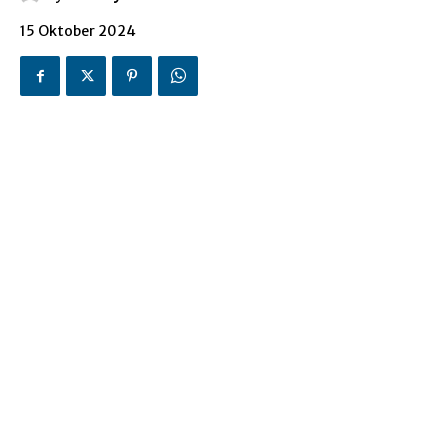
15 Oktober 2024