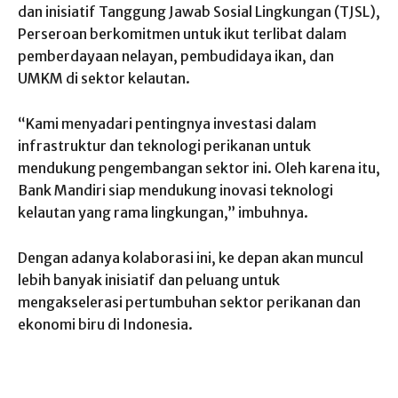
dan inisiatif Tanggung Jawab Sosial Lingkungan (TJSL),
Perseroan berkomitmen untuk ikut terlibat dalam
pemberdayaan nelayan, pembudidaya ikan, dan
UMKM di sektor kelautan.
“Kami menyadari pentingnya investasi dalam
infrastruktur dan teknologi perikanan untuk
mendukung pengembangan sektor ini. Oleh karena itu,
Bank Mandiri siap mendukung inovasi teknologi
kelautan yang rama lingkungan,” imbuhnya.
Dengan adanya kolaborasi ini, ke depan akan muncul
lebih banyak inisiatif dan peluang untuk
mengakselerasi pertumbuhan sektor perikanan dan
ekonomi biru di Indonesia.