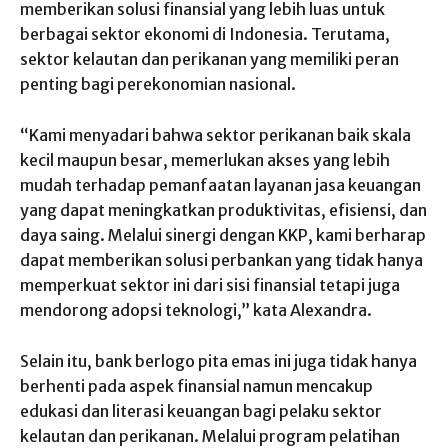
memberikan solusi finansial yang lebih luas untuk
berbagai sektor ekonomi di Indonesia. Terutama,
sektor kelautan dan perikanan yang memiliki peran
penting bagi perekonomian nasional.
“Kami menyadari bahwa sektor perikanan baik skala
kecil maupun besar, memerlukan akses yang lebih
mudah terhadap pemanfaatan layanan jasa keuangan
yang dapat meningkatkan produktivitas, efisiensi, dan
daya saing. Melalui sinergi dengan KKP, kami berharap
dapat memberikan solusi perbankan yang tidak hanya
memperkuat sektor ini dari sisi finansial tetapi juga
mendorong adopsi teknologi,” kata Alexandra.
Selain itu, bank berlogo pita emas ini juga tidak hanya
berhenti pada aspek finansial namun mencakup
edukasi dan literasi keuangan bagi pelaku sektor
kelautan dan perikanan. Melalui program pelatihan