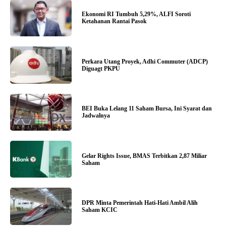
Ekonomi RI Tumbuh 5,29%, ALFI Soroti
Ketahanan Rantai Pasok
Perkara Utang Proyek, Adhi Commuter (ADCP)
Diguagt PKPU
BEI Buka Lelang 11 Saham Bursa, Ini Syarat dan
Jadwalnya
Gelar Rights Issue, BMAS Terbitkan 2,87 Miliar
Saham
DPR Minta Pemerintah Hati-Hati Ambil Alih
Saham KCIC