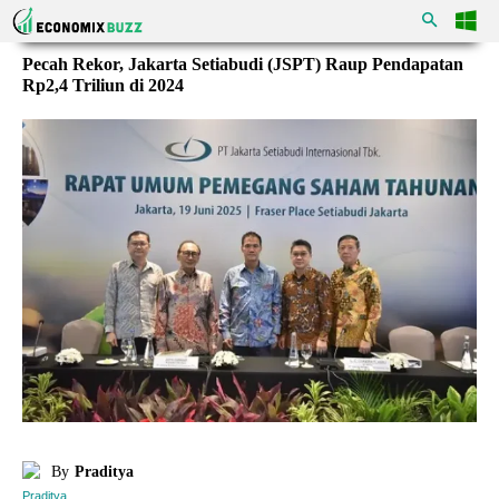
Pecah Rekor, Jakarta Setiabudi (JSPT) Raup Pendapatan
Rp2,4 Triliun di 2024
By
Praditya