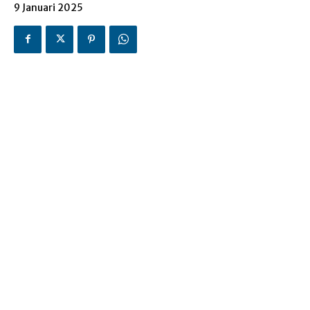
9 Januari 2025