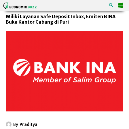
Miliki Layanan Safe Deposit Inbox, Emiten BINA
Buka Kantor Cabang di Puri
By
Praditya