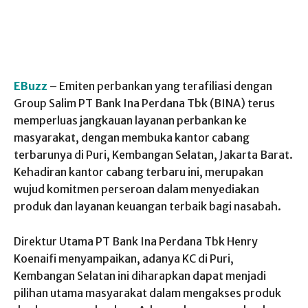
EBuzz
– Emiten perbankan yang terafiliasi dengan
Group Salim PT Bank Ina Perdana Tbk (BINA) terus
memperluas jangkauan layanan perbankan ke
masyarakat, dengan membuka kantor cabang
terbarunya di Puri, Kembangan Selatan, Jakarta Barat.
Kehadiran kantor cabang terbaru ini, merupakan
wujud komitmen perseroan dalam menyediakan
produk dan layanan keuangan terbaik bagi nasabah.
Direktur Utama PT Bank Ina Perdana Tbk Henry
Koenaifi menyampaikan, adanya KC di Puri,
Kembangan Selatan ini diharapkan dapat menjadi
pilihan utama masyarakat dalam mengakses produk