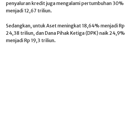
penyaluran kredit juga mengalami pertumbuhan 30%
menjadi 12,67 triliun.
Sedangkan, untuk Aset meningkat 18,64% menjadi Rp
24,38 triliun, dan Dana Pihak Ketiga (DPK) naik 24,9%
menjadi Rp 19,3 triliun.