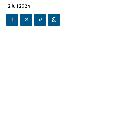
12 Juli 2024