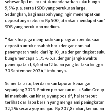
sebesar Rp 1 miliar untuk mendapatkan suku bunga
5,5% p.a. serta 1 SDB yang berukuran large.
Sedangkan, bagi nasabah yang ingin menempatkan
depositonya sebesar Rp 500 juta akan mendapatkan 1
SDB yang berukuran medium.
“Bank Ina juga menghadirkan program pembukaan
deposito untuk nasabah baru dengan nominal
penempatan mulai dari Rp 10 juta dengan tingkat suku
bunga mencapai 5,75% p.a. dengan jangka waktu
penempatan 1,3,6 atau 12 bulan yang berlaku hingga
30 September 2024,” imbuhnya.
Sementara itu, berdasarkan laporan keuangan
sepanjang 2023. Emiten perbankan milik Salim Group
ini membukukan kinerja yang positif, hal tersebut
terlihat dari laba bersih yang mengalami peningkatan
32,2% secara yoy menjadi Rp 207,8 miliar, kemudian