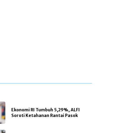
Ekonomi RI Tumbuh 5,29%, ALFI
Soroti Ketahanan Rantai Pasok