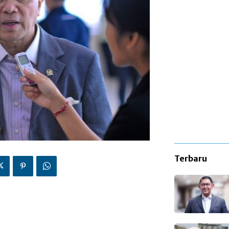
Terbaru