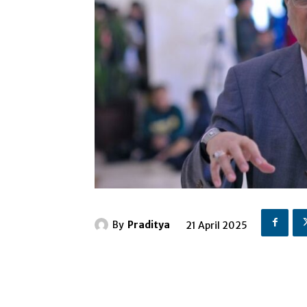
By
Praditya
21 April 2025