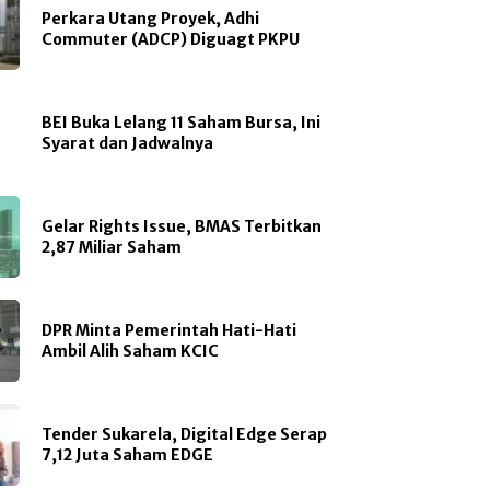
Perkara Utang Proyek, Adhi
Commuter (ADCP) Diguagt PKPU
BEI Buka Lelang 11 Saham Bursa, Ini
Syarat dan Jadwalnya
Gelar Rights Issue, BMAS Terbitkan
2,87 Miliar Saham
DPR Minta Pemerintah Hati-Hati
Ambil Alih Saham KCIC
Tender Sukarela, Digital Edge Serap
7,12 Juta Saham EDGE