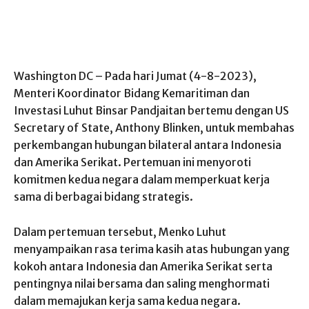
Washington DC – Pada hari Jumat (4-8-2023),
Menteri Koordinator Bidang Kemaritiman dan
Investasi Luhut Binsar Pandjaitan bertemu dengan US
Secretary of State, Anthony Blinken, untuk membahas
perkembangan hubungan bilateral antara Indonesia
dan Amerika Serikat. Pertemuan ini menyoroti
komitmen kedua negara dalam memperkuat kerja
sama di berbagai bidang strategis.
Dalam pertemuan tersebut, Menko Luhut
menyampaikan rasa terima kasih atas hubungan yang
kokoh antara Indonesia dan Amerika Serikat serta
pentingnya nilai bersama dan saling menghormati
dalam memajukan kerja sama kedua negara.