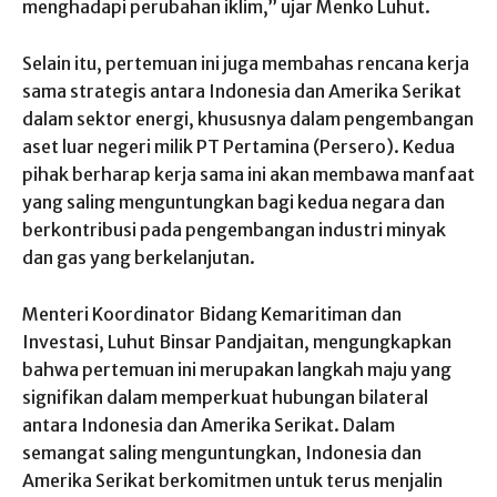
menghadapi perubahan iklim,” ujar Menko Luhut.
Selain itu, pertemuan ini juga membahas rencana kerja
sama strategis antara Indonesia dan Amerika Serikat
dalam sektor energi, khususnya dalam pengembangan
aset luar negeri milik PT Pertamina (Persero). Kedua
pihak berharap kerja sama ini akan membawa manfaat
yang saling menguntungkan bagi kedua negara dan
berkontribusi pada pengembangan industri minyak
dan gas yang berkelanjutan.
Menteri Koordinator Bidang Kemaritiman dan
Investasi, Luhut Binsar Pandjaitan, mengungkapkan
bahwa pertemuan ini merupakan langkah maju yang
signifikan dalam memperkuat hubungan bilateral
antara Indonesia dan Amerika Serikat. Dalam
semangat saling menguntungkan, Indonesia dan
Amerika Serikat berkomitmen untuk terus menjalin