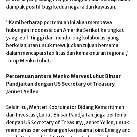
dampak positif bagi kedua negara dan kawasan.
“Kami berharap pertemuan ini akan membawa
hubungan Indonesia dan Amerika Serikat ke tingkat
yang lebih tinggi dan mendorong kolaborasi yang
berkelanjutan untuk mewujudkan tujuan bersama
dalam mencapai stabilitas dan kemakmuran regional,”
tutup Menko Luhut.
Pertemuan antara Menko Marves Luhut Binsar
Pandjaitan dengan US Secretary of Treasury
Jannet Yellen
Selain itu, Menteri Koordinator Bidang Kemaritiman
dan Investasi, Luhut Binsar Pandjaitan, juga bertemu
dengan US Secretary of Treasury, Jannet Yellen, untuk
membahas perkembangan kerjasama Joint Energy and