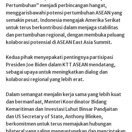
Pertumbuhan” menjadi perbincangan hangat,
menggarisbawahi potensi pertumbuhan ASEAN yang
semakin pesat. Indonesia mengajak Amerika Serikat
untuk terus berkontribusi dalam menjaga stabilitas
dan pertumbuhan regional, dengan membuka peluang
kolaborasi potensial di ASEAN East Asia Summit.
Kedua pihak menyepakati pentingnya partisipasi
Presiden Joe Biden dalam KTT ASEAN mendatang,
sebagai upaya untuk meningkatkan dialog dan
kolaborasi regional yang lebih erat.
Dalam semangat menjalin kerja sama yang lebih kuat
dan bermanfaat, Menteri Koordinator Bidang
Kemaritiman dan Investasi Luhut Binsar Pandjaitan
dan US Secretary of State, Anthony Blinken,
berkomitmen untuk terus memajukan hubungan
bilateral yang saling menguntungkan dan menciptakan