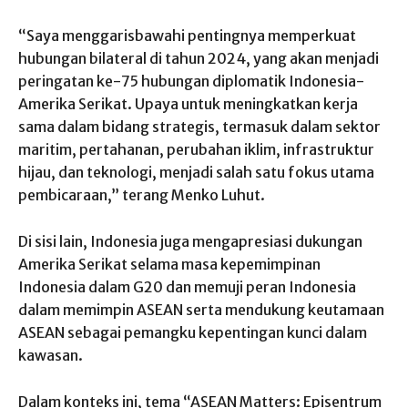
“Saya menggarisbawahi pentingnya memperkuat
hubungan bilateral di tahun 2024, yang akan menjadi
peringatan ke-75 hubungan diplomatik Indonesia-
Amerika Serikat. Upaya untuk meningkatkan kerja
sama dalam bidang strategis, termasuk dalam sektor
maritim, pertahanan, perubahan iklim, infrastruktur
hijau, dan teknologi, menjadi salah satu fokus utama
pembicaraan,” terang Menko Luhut.
Di sisi lain, Indonesia juga mengapresiasi dukungan
Amerika Serikat selama masa kepemimpinan
Indonesia dalam G20 dan memuji peran Indonesia
dalam memimpin ASEAN serta mendukung keutamaan
ASEAN sebagai pemangku kepentingan kunci dalam
kawasan.
Dalam konteks ini, tema “ASEAN Matters: Episentrum