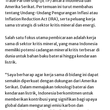
Trade Partnership (JETP) antara Indonesia dan
Amerika Serikat. Pertemuan ini turut membahas
tentang Undang-Undang Pengurangan Inflasi atau
Inflation Reduction Act (IRA), serta peluang kerja
sama strategis di sektor kritis mineral dan energi.
Salah satu fokus utama pembicaraan adalah kerja
sama di sektor kritis mineral, yang mana Indonesia
memiliki potensi cadangan mineral kritis terbesar di
dunia untuk bahan baku baterai hingga kendaraan
listrik.
“Saya berharap agar kerja sama di bidang ini dapat
semakin diperkuat dengan dukungan dari Amerika
Serikat. Dalam memajukan teknologi baterai dan
kendaraan listrik, Indonesia berkomitmen untuk
memberikan kontribusi yang signifikan bagi upaya
global dalam mengurangi emisi karbon dan