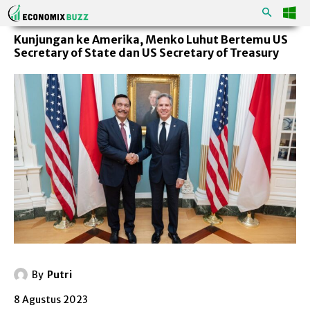
Kunjungan ke Amerika, Menko Luhut Bertemu US
Secretary of State dan US Secretary of Treasury
By
Putri
8 Agustus 2023