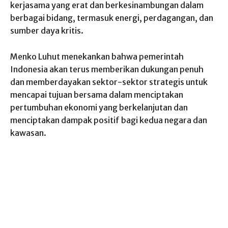
kerjasama yang erat dan berkesinambungan dalam
berbagai bidang, termasuk energi, perdagangan, dan
sumber daya kritis.
Menko Luhut menekankan bahwa pemerintah
Indonesia akan terus memberikan dukungan penuh
dan memberdayakan sektor-sektor strategis untuk
mencapai tujuan bersama dalam menciptakan
pertumbuhan ekonomi yang berkelanjutan dan
menciptakan dampak positif bagi kedua negara dan
kawasan.