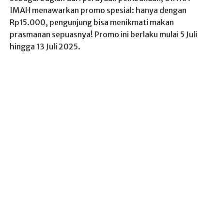
IMAH menawarkan promo spesial: hanya dengan
Rp15.000
, pengunjung bisa menikmati makan
prasmanan sepuasnya! Promo ini berlaku mulai
5 Juli
hingga 13 Juli 2025
.