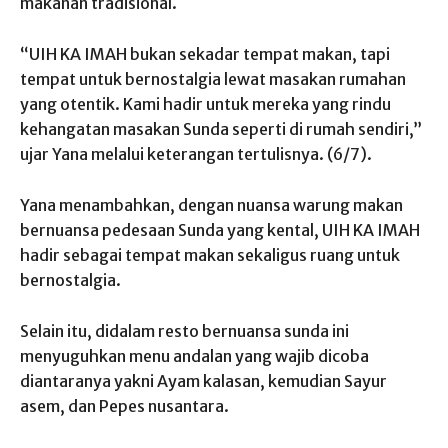
makanan tradisional.
“UIH KA IMAH bukan sekadar tempat makan, tapi
tempat untuk bernostalgia lewat masakan rumahan
yang otentik. Kami hadir untuk mereka yang rindu
kehangatan masakan Sunda seperti di rumah sendiri,”
ujar Yana melalui keterangan tertulisnya. (6/7).
Yana menambahkan, dengan nuansa warung makan
bernuansa pedesaan Sunda yang kental, UIH KA IMAH
hadir sebagai tempat makan sekaligus ruang untuk
bernostalgia.
Selain itu, didalam resto bernuansa sunda ini
menyuguhkan menu andalan yang wajib dicoba
diantaranya yakni Ayam kalasan, kemudian Sayur
asem, dan Pepes nusantara.