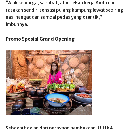
“Ajak keluarga, sahabat, atau rekan kerja Anda dan
rasakan sendiri sensasi pulang kampung lewat sepiring
nasi hangat dan sambal pedas yang otentik,”
imbuhnya.
Promo Spesial Grand Opening
Sebagai bagian dari perayaan pembukaan, UIH KA