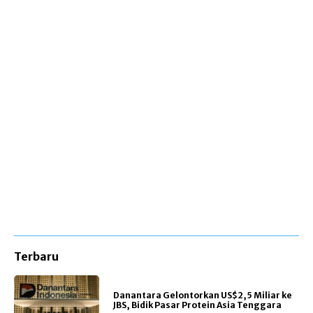
Terbaru
Danantara Gelontorkan US$2,5 Miliar ke
JBS, Bidik Pasar Protein Asia Tenggara