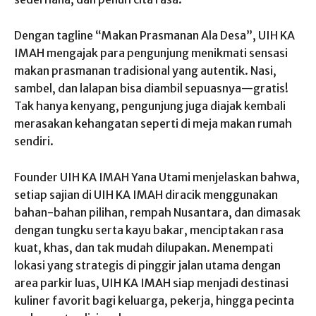
Dengan tagline
“Makan Prasmanan Ala Desa”
, UIH KA
IMAH mengajak para pengunjung menikmati sensasi
makan prasmanan tradisional yang autentik. Nasi,
sambel, dan lalapan bisa diambil sepuasnya—gratis!
Tak hanya kenyang, pengunjung juga diajak kembali
merasakan kehangatan seperti di meja makan rumah
sendiri.
Founder UIH KA IMAH
Yana Utami menjelaskan bahwa,
setiap sajian di UIH KA IMAH diracik menggunakan
bahan-bahan pilihan, rempah Nusantara, dan dimasak
dengan tungku serta kayu bakar, menciptakan rasa
kuat, khas, dan tak mudah dilupakan. Menempati
lokasi yang strategis di pinggir jalan utama dengan
area parkir luas, UIH KA IMAH siap menjadi destinasi
kuliner favorit bagi keluarga, pekerja, hingga pecinta