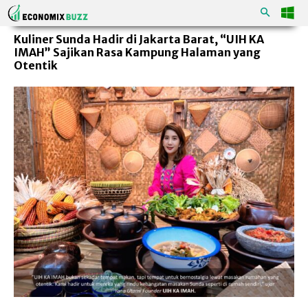
Kuliner Sunda Hadir di Jakarta Barat, “UIH KA
IMAH” Sajikan Rasa Kampung Halaman yang
Otentik