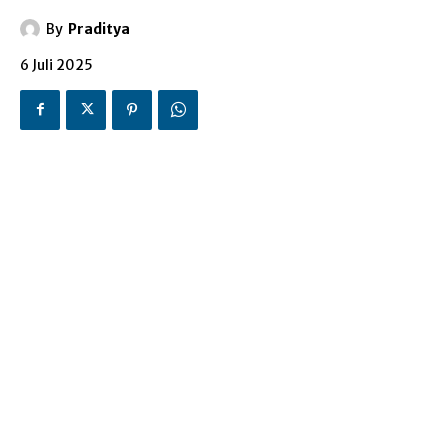
By
Praditya
6 Juli 2025