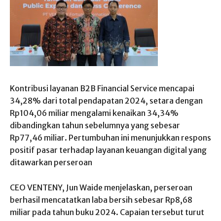
Kontribusi layanan B2B Financial Service mencapai
34,28% dari total pendapatan 2024, setara dengan
Rp104,06 miliar mengalami kenaikan 34,34%
dibandingkan tahun sebelumnya yang sebesar
Rp77,46 miliar. Pertumbuhan ini menunjukkan respons
positif pasar terhadap layanan keuangan digital yang
ditawarkan perseroan
CEO VENTENY, Jun Waide menjelaskan, perseroan
berhasil mencatatkan laba bersih sebesar Rp8,68
miliar pada tahun buku 2024. Capaian tersebut turut