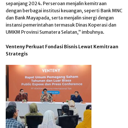
sepanjang 2024. Perseroan menjalin kemitraan
dengan berbagai institusi keuangan, seperti Bank MNC
dan Bank Mayapada, serta menjalin sinergi dengan
instansi pemerintahan termasuk Dinas Koperasi dan
UMKM Provinsi Sumatera Selatan,” imbuhnya.
Venteny Perkuat Fondasi Bisnis Lewat Kemitraan
Strategis