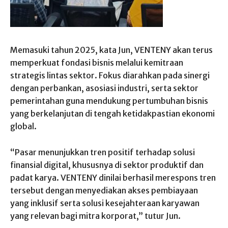
Memasuki tahun 2025, kata Jun, VENTENY akan terus
memperkuat fondasi bisnis melalui kemitraan
strategis lintas sektor. Fokus diarahkan pada sinergi
dengan perbankan, asosiasi industri, serta sektor
pemerintahan guna mendukung pertumbuhan bisnis
yang berkelanjutan di tengah ketidakpastian ekonomi
global.
“Pasar menunjukkan tren positif terhadap solusi
finansial digital, khususnya di sektor produktif dan
padat karya. VENTENY dinilai berhasil merespons tren
tersebut dengan menyediakan akses pembiayaan
yang inklusif serta solusi kesejahteraan karyawan
yang relevan bagi mitra korporat,” tutur Jun.