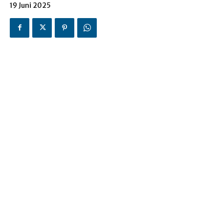
19 Juni 2025