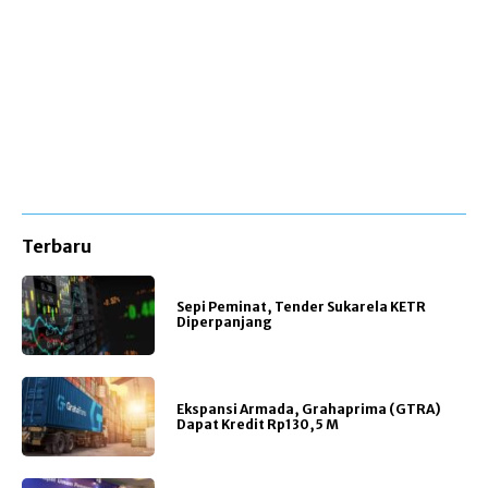
Terbaru
Sepi Peminat, Tender Sukarela KETR
Diperpanjang
Ekspansi Armada, Grahaprima (GTRA)
Dapat Kredit Rp130,5 M