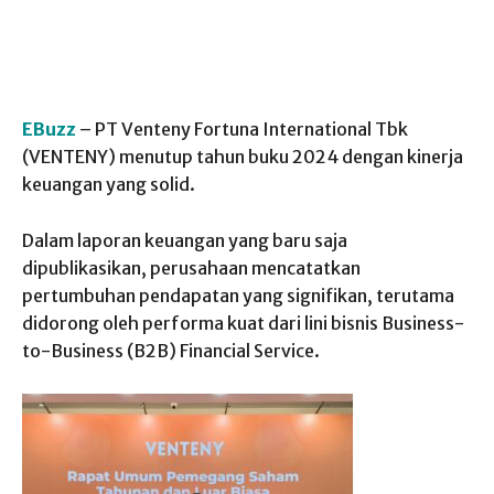
EBuzz
– PT Venteny Fortuna International Tbk
(VENTENY) menutup tahun buku 2024 dengan kinerja
keuangan yang solid.
Dalam laporan keuangan yang baru saja
dipublikasikan, perusahaan mencatatkan
pertumbuhan pendapatan yang signifikan, terutama
didorong oleh performa kuat dari lini bisnis
Business-
to-Business (B2B) Financial Service
.