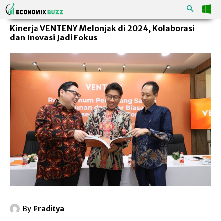
Kinerja VENTENY Melonjak di 2024, Kolaborasi
dan Inovasi Jadi Fokus
By
Praditya