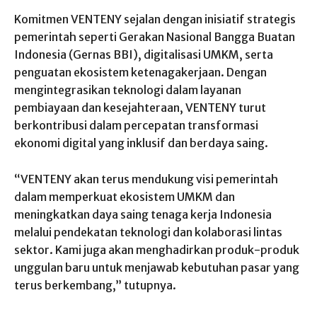
Komitmen VENTENY sejalan dengan inisiatif strategis
pemerintah seperti Gerakan Nasional Bangga Buatan
Indonesia (Gernas BBI), digitalisasi UMKM, serta
penguatan ekosistem ketenagakerjaan. Dengan
mengintegrasikan teknologi dalam layanan
pembiayaan dan kesejahteraan, VENTENY turut
berkontribusi dalam percepatan transformasi
ekonomi digital yang inklusif dan berdaya saing.
“VENTENY akan terus mendukung visi pemerintah
dalam memperkuat ekosistem UMKM dan
meningkatkan daya saing tenaga kerja Indonesia
melalui pendekatan teknologi dan kolaborasi lintas
sektor. Kami juga akan menghadirkan produk-produk
unggulan baru untuk menjawab kebutuhan pasar yang
terus berkembang,” tutupnya.