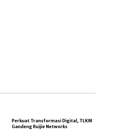
Perkuat Transformasi Digital, TLKM
Gandeng Ruijie Networks