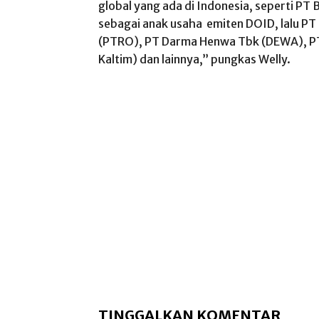
global yang ada di Indonesia, seperti P
sebagai anak usaha emiten DOID, lalu PT
(PTRO), PT Darma Henwa Tbk (DEWA), PT
Kaltim) dan lainnya,” pungkas Welly.
TINGGALKAN KOMENTAR