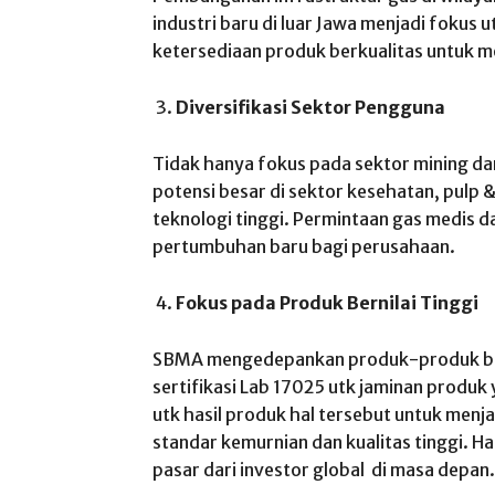
industri baru di luar Jawa menjadi foku
ketersediaan produk berkualitas untuk m
Diversifikasi Sektor Pengguna
Tidak hanya fokus pada sektor mining da
potensi besar di sektor kesehatan, pulp &
teknologi tinggi. Permintaan gas medis d
pertumbuhan baru bagi perusahaan.
Fokus pada Produk Bernilai Tinggi
SBMA mengedepankan produk-produk berb
sertifikasi Lab 17025 utk jaminan produk 
utk hasil produk hal tersebut untuk men
standar kemurnian dan kualitas tinggi. H
pasar dari investor global di masa depan.