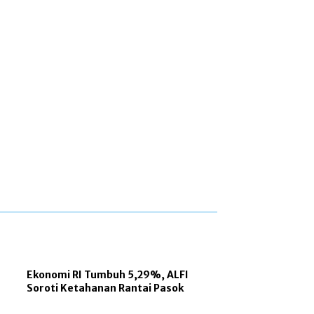
Ekonomi RI Tumbuh 5,29%, ALFI
Soroti Ketahanan Rantai Pasok