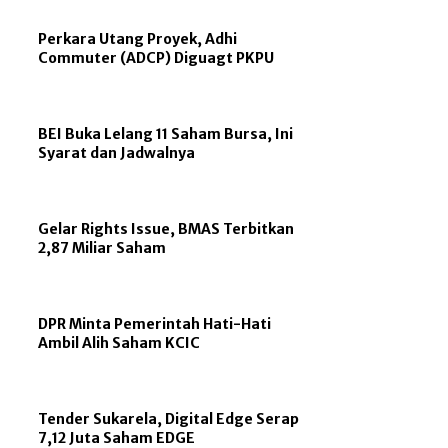
Perkara Utang Proyek, Adhi
Commuter (ADCP) Diguagt PKPU
BEI Buka Lelang 11 Saham Bursa, Ini
Syarat dan Jadwalnya
Gelar Rights Issue, BMAS Terbitkan
2,87 Miliar Saham
DPR Minta Pemerintah Hati-Hati
Ambil Alih Saham KCIC
Tender Sukarela, Digital Edge Serap
7,12 Juta Saham EDGE