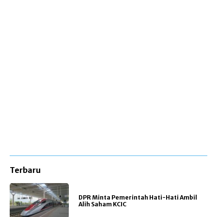
Terbaru
DPR Minta Pemerintah Hati-Hati Ambil
Alih Saham KCIC