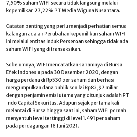
7,50% saham WIFI secara tidak langsung melalui
kepemilikan 27,22% PT Media Wiguna Nusantara.
Catatan penting yang perlu menjadi perhatian semua
kalangan adalah Perubahan kepemilikan saham WIFI
ini melalui entitas induk Perseroan sehingga tidak ada
saham WIFI yang ditransaksikan.
Sebelumnya, WIFI mencatatkan sahamnya di Bursa
Efek Indonesia pada 30 Desember 2020, dengan
harga perdana di Rp530 per saham dan berhasil
mengumpulkan dana publik senilai Rp82,97 miliar
dengan penjamin emisi utama yang ditunjuk adalah PT
Indo Capital Sekuritas. Adapun sejak pertama kali
melantai di Bursa hingga saat ini, saham WIFI pernah
menyentuh level tertinggi di level 1.491 per saham
pada perdagangan 18 Juni 2021.