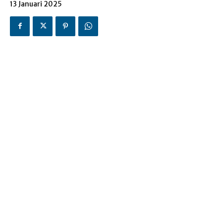
13 Januari 2025