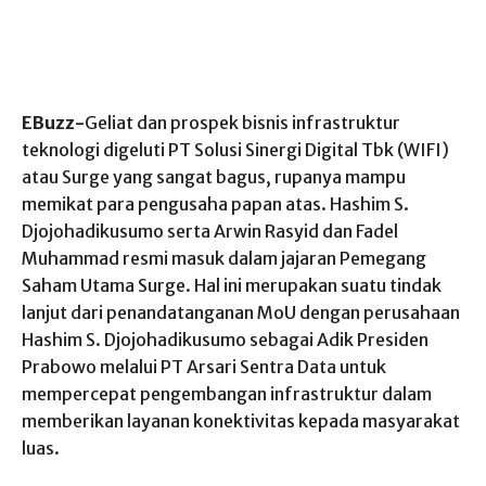
EBuzz-
Geliat dan prospek bisnis infrastruktur
teknologi digeluti PT Solusi Sinergi Digital Tbk (WIFI)
atau Surge yang sangat bagus, rupanya mampu
memikat para pengusaha papan atas. Hashim S.
Djojohadikusumo serta Arwin Rasyid dan Fadel
Muhammad resmi masuk dalam jajaran Pemegang
Saham Utama Surge. Hal ini merupakan suatu tindak
lanjut dari penandatanganan MoU dengan perusahaan
Hashim S. Djojohadikusumo sebagai Adik Presiden
Prabowo melalui PT Arsari Sentra Data untuk
mempercepat pengembangan infrastruktur dalam
memberikan layanan konektivitas kepada masyarakat
luas.