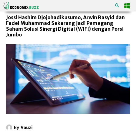
Joss! Hashim Djojohadikusumo, Arwin Rasyid dan
Fadel Muhammad Sekarang Jadi Pemegang
Saham Solusi Sinergi Digital (WIFI) dengan Porsi
Jumbo
By
Vauzi