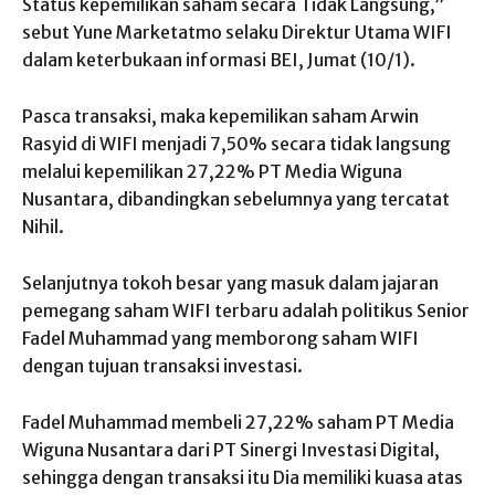
Status kepemilikan saham secara Tidak Langsung,”
sebut Yune Marketatmo selaku Direktur Utama WIFI
dalam keterbukaan informasi BEI, Jumat (10/1).
Pasca transaksi, maka kepemilikan saham Arwin
Rasyid di WIFI menjadi 7,50% secara tidak langsung
melalui kepemilikan 27,22% PT Media Wiguna
Nusantara, dibandingkan sebelumnya yang tercatat
Nihil.
Selanjutnya tokoh besar yang masuk dalam jajaran
pemegang saham WIFI terbaru adalah politikus Senior
Fadel Muhammad yang memborong saham WIFI
dengan tujuan transaksi investasi.
Fadel Muhammad membeli 27,22% saham PT Media
Wiguna Nusantara dari PT Sinergi Investasi Digital,
sehingga dengan transaksi itu Dia memiliki kuasa atas