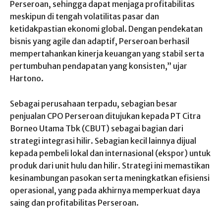
Perseroan, sehingga dapat menjaga profitabilitas
meskipun di tengah volatilitas pasar dan
ketidakpastian ekonomi global. Dengan pendekatan
bisnis yang agile dan adaptif, Perseroan berhasil
mempertahankan kinerja keuangan yang stabil serta
pertumbuhan pendapatan yang konsisten,” ujar
Hartono.
Sebagai perusahaan terpadu, sebagian besar
penjualan CPO Perseroan ditujukan kepada PT Citra
Borneo Utama Tbk (CBUT) sebagai bagian dari
strategi integrasi hilir. Sebagian kecil lainnya dijual
kepada pembeli lokal dan internasional (ekspor) untuk
produk dari unit hulu dan hilir. Strategi ini memastikan
kesinambungan pasokan serta meningkatkan efisiensi
operasional, yang pada akhirnya memperkuat daya
saing dan profitabilitas Perseroan.