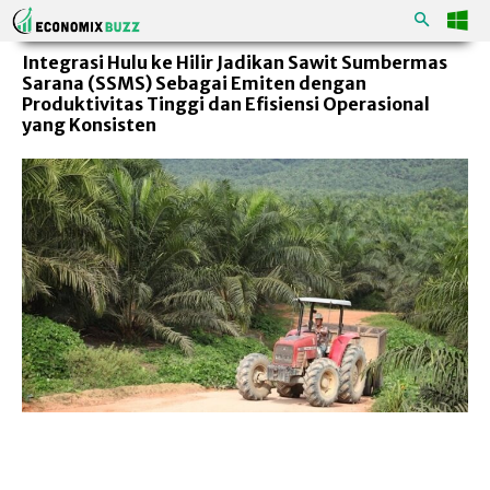
Integrasi Hulu ke Hilir Jadikan Sawit Sumbermas
Sarana (SSMS) Sebagai Emiten dengan
Produktivitas Tinggi dan Efisiensi Operasional
yang Konsisten