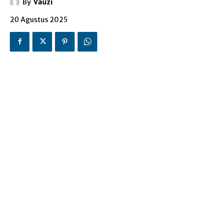
By
Vauzi
20 Agustus 2025