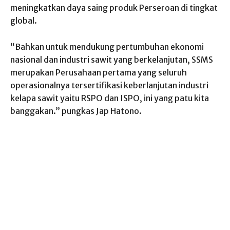
meningkatkan daya saing produk Perseroan di tingkat
global.
“Bahkan untuk mendukung pertumbuhan ekonomi
nasional dan industri sawit yang berkelanjutan, SSMS
merupakan Perusahaan pertama yang seluruh
operasionalnya tersertifikasi keberlanjutan industri
kelapa sawit yaitu RSPO dan ISPO, ini yang patu kita
banggakan.” pungkas Jap Hatono.