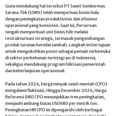
Guna mendukung hal tersebut PT Sawit Sumbermas
Sarana Tbk (SSMS) telah memperluas bisnis hulu
dengan peningkatan produktivitas dan efisiensi
operasional yang konsisten. Saat ini, Perseroan
tengah memperkuat unit bisnis hilir melalui
restrukturisasi strategis, termasuk pengembangan
produk turunan bernilai tambah. Langkah ini bertujuan
untuk mengokohkan posisi sebagai pemain terkemuka
di sektor perkebunan terintegrasi di Indonesia,
sekaligus mendukung program hilirisasi pemerintah
dan keberlanjutan operasional.
Pada tahun 2024, harga minyak sawit mentah (CPO)
mengalami fluktuasi. Hingga Desember 2024, Harga
Referensi (HR) CPO menunjukkan tren peningkatan,
menjauhi ambang batas USD680 per metrik ton.
Peningkatan HR CPO ini dipengaruhi oleh berbagai