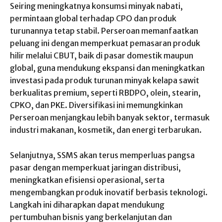
Seiring meningkatnya konsumsi minyak nabati,
permintaan global terhadap CPO dan produk
turunannya tetap stabil. Perseroan memanfaatkan
peluang ini dengan memperkuat pemasaran produk
hilir melalui CBUT, baik di pasar domestik maupun
global, guna mendukung ekspansi dan meningkatkan
investasi pada produk turunan minyak kelapa sawit
berkualitas premium, seperti RBDPO, olein, stearin,
CPKO, dan PKE. Diversifikasi ini memungkinkan
Perseroan menjangkau lebih banyak sektor, termasuk
industri makanan, kosmetik, dan energi terbarukan.
Selanjutnya, SSMS akan terus memperluas pangsa
pasar dengan memperkuat jaringan distribusi,
meningkatkan efisiensi operasional, serta
mengembangkan produk inovatif berbasis teknologi.
Langkah ini diharapkan dapat mendukung
pertumbuhan bisnis yang berkelanjutan dan