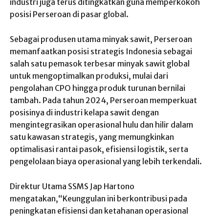
industri juga terus ditingkatkan guna memperkokoh
posisi Perseroan di pasar global.
Sebagai produsen utama minyak sawit, Perseroan
memanfaatkan posisi strategis Indonesia sebagai
salah satu pemasok terbesar minyak sawit global
untuk mengoptimalkan produksi, mulai dari
pengolahan CPO hingga produk turunan bernilai
tambah. Pada tahun 2024, Perseroan memperkuat
posisinya di industri kelapa sawit dengan
mengintegrasikan operasional hulu dan hilir dalam
satu kawasan strategis, yang memungkinkan
optimalisasi rantai pasok, efisiensi logistik, serta
pengelolaan biaya operasional yang lebih terkendali.
Direktur Utama SSMS Jap Hartono
mengatakan,“Keunggulan ini berkontribusi pada
peningkatan efisiensi dan ketahanan operasional