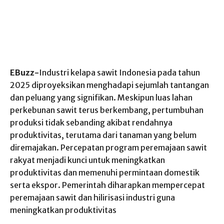
EBuzz-
Industri kelapa sawit Indonesia pada tahun
2025 diproyeksikan menghadapi sejumlah tantangan
dan peluang yang signifikan. Meskipun luas lahan
perkebunan sawit terus berkembang, pertumbuhan
produksi tidak sebanding akibat rendahnya
produktivitas, terutama dari tanaman yang belum
diremajakan. Percepatan program peremajaan sawit
rakyat menjadi kunci untuk meningkatkan
produktivitas dan memenuhi permintaan domestik
serta ekspor. Pemerintah diharapkan mempercepat
peremajaan sawit dan hilirisasi industri guna
meningkatkan produktivitas