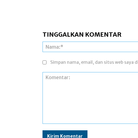
TINGGALKAN KOMENTAR
Simpan nama, email, dan situs web saya di
Komentar: