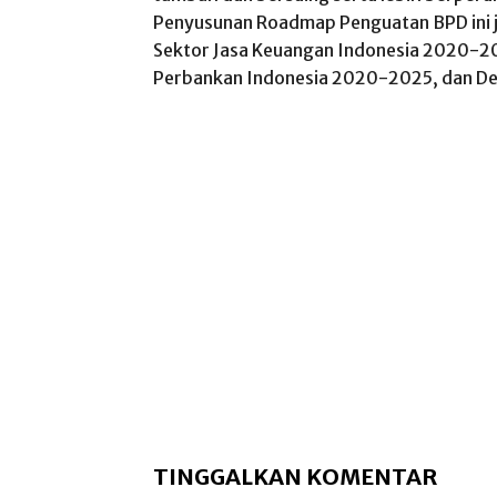
Penyusunan Roadmap Penguatan BPD ini 
Sektor Jasa Keuangan Indonesia 2020
Perbankan Indonesia 2020-2025, dan De
TINGGALKAN KOMENTAR