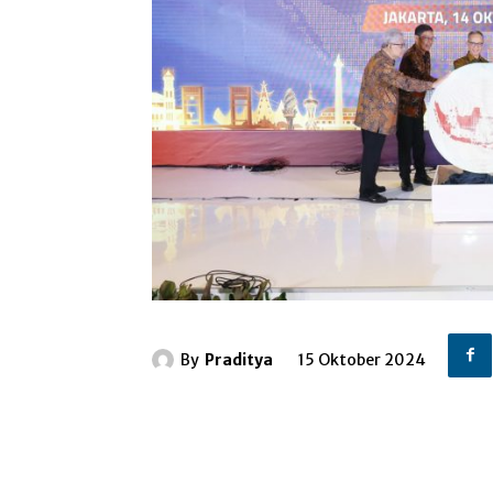
By
Praditya
15 Oktober 2024