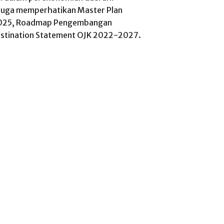
juga memperhatikan Master Plan
-2025, Roadmap Pengembangan
stination Statement OJK 2022-2027.