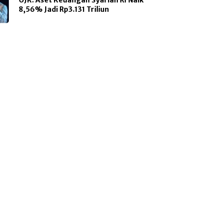
8,56% Jadi Rp3.131 Triliun