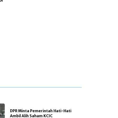
or
DPR Minta Pemerintah Hati-Hati
Ambil Alih Saham KCIC