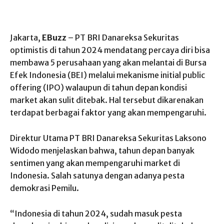
Jakarta,
EBuzz
– PT BRI Danareksa Sekuritas
optimistis di tahun 2024 mendatang percaya diri bisa
membawa 5 perusahaan yang akan melantai di Bursa
Efek Indonesia (BEI) melalui mekanisme initial public
offering (IPO) walaupun di tahun depan kondisi
market akan sulit ditebak. Hal tersebut dikarenakan
terdapat berbagai faktor yang akan mempengaruhi.
Direktur Utama PT BRI Danareksa Sekuritas Laksono
Widodo menjelaskan bahwa, tahun depan banyak
sentimen yang akan mempengaruhi market di
Indonesia. Salah satunya dengan adanya pesta
demokrasi Pemilu.
“Indonesia di tahun 2024, sudah masuk pesta