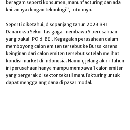
beragam seperti konsumen, manunfacturing dan ada
kaitannya dengan teknologi”, tutupnya.
Seperti diketahui, disepanjang tahun 2023 BRI
Danareksa Sekuritas gagal membawa 5 perusahaan
yang bakal IPO di BEI. Kegagalan perusahaan dalam
memboyong calon emiten tersebut ke Bursa karena
keinginan dari calon emiten tersebut setelah melihat
kondisi market di Indonesia. Namun, jelang akhir tahun
ini perusahaan hanya mampu membawa 1 calon emiten
yang bergerak di sektor tekstil manufakturing untuk
dapat menggalang dana di pasar modal.