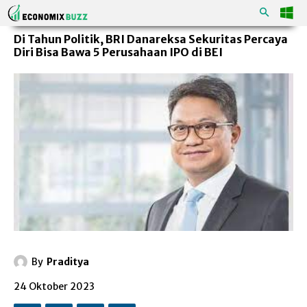
Di Tahun Politik, BRI Danareksa Sekuritas Percaya
Diri Bisa Bawa 5 Perusahaan IPO di BEI
By
Praditya
24 Oktober 2023