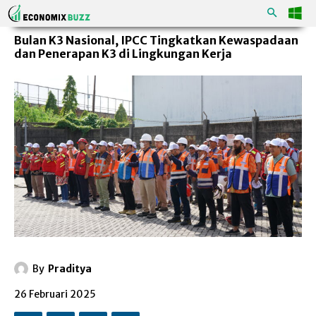
Bulan K3 Nasional, IPCC Tingkatkan Kewaspadaan
dan Penerapan K3 di Lingkungan Kerja
By
Praditya
26 Februari 2025