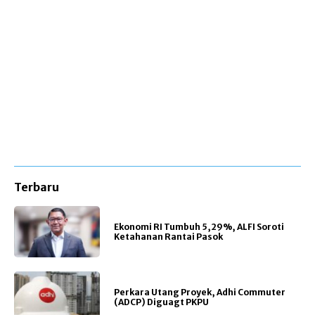
Terbaru
Ekonomi RI Tumbuh 5,29%, ALFI Soroti
Ketahanan Rantai Pasok
Perkara Utang Proyek, Adhi Commuter
(ADCP) Diguagt PKPU