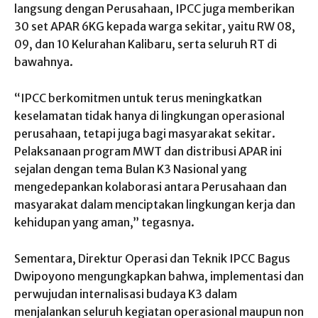
langsung dengan Perusahaan, IPCC juga memberikan
30 set APAR 6KG kepada warga sekitar, yaitu RW 08,
09, dan 10 Kelurahan Kalibaru, serta seluruh RT di
bawahnya.
“IPCC berkomitmen untuk terus meningkatkan
keselamatan tidak hanya di lingkungan operasional
perusahaan, tetapi juga bagi masyarakat sekitar.
Pelaksanaan program MWT dan distribusi APAR ini
sejalan dengan tema Bulan K3 Nasional yang
mengedepankan kolaborasi antara Perusahaan dan
masyarakat dalam menciptakan lingkungan kerja dan
kehidupan yang aman,” tegasnya.
Sementara, Direktur Operasi dan Teknik IPCC Bagus
Dwipoyono mengungkapkan bahwa, implementasi dan
perwujudan internalisasi budaya K3 dalam
menjalankan seluruh kegiatan operasional maupun non