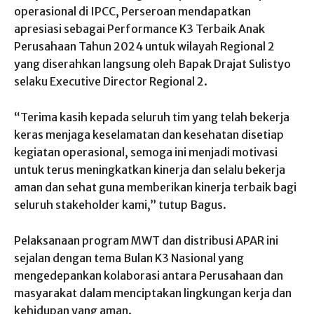
operasional di IPCC, Perseroan mendapatkan
apresiasi sebagai Performance K3 Terbaik Anak
Perusahaan Tahun 2024 untuk wilayah Regional 2
yang diserahkan langsung oleh Bapak Drajat Sulistyo
selaku Executive Director Regional 2.
“Terima kasih kepada seluruh tim yang telah bekerja
keras menjaga keselamatan dan kesehatan disetiap
kegiatan operasional, semoga ini menjadi motivasi
untuk terus meningkatkan kinerja dan selalu bekerja
aman dan sehat guna memberikan kinerja terbaik bagi
seluruh stakeholder kami,” tutup Bagus.
Pelaksanaan program MWT dan distribusi APAR ini
sejalan dengan tema Bulan K3 Nasional yang
mengedepankan kolaborasi antara Perusahaan dan
masyarakat dalam menciptakan lingkungan kerja dan
kehidupan yang aman.