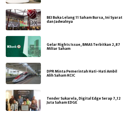
BEI Buka Lelang 11 Saham Bursa, Ini Syarat
dan Jadwalnya
Gelar Rights Issue, BMAS Terbitkan 2,87
Miliar Saham
DPR Minta Pemerintah Hati-Hati Ambil
Alih Saham KCIC
Tender Sukarela, Digital Edge Serap 7,12
Juta Saham EDGE