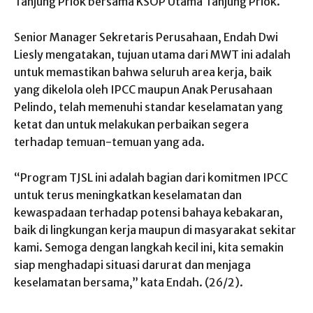
Tanjung Priok bersama KSOP Utama Tanjung Priok.
Senior Manager Sekretaris Perusahaan, Endah Dwi
Liesly mengatakan, tujuan utama dari MWT ini adalah
untuk memastikan bahwa seluruh area kerja, baik
yang dikelola oleh IPCC maupun Anak Perusahaan
Pelindo, telah memenuhi standar keselamatan yang
ketat dan untuk melakukan perbaikan segera
terhadap temuan-temuan yang ada.
“Program TJSL ini adalah bagian dari komitmen IPCC
untuk terus meningkatkan keselamatan dan
kewaspadaan terhadap potensi bahaya kebakaran,
baik di lingkungan kerja maupun di masyarakat sekitar
kami. Semoga dengan langkah kecil ini, kita semakin
siap menghadapi situasi darurat dan menjaga
keselamatan bersama,” kata Endah. (26/2).