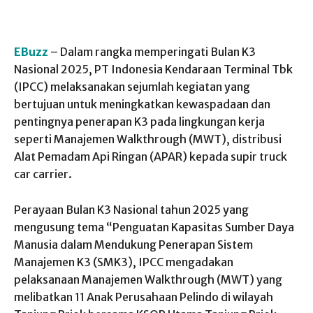
EBuzz
– Dalam rangka memperingati Bulan K3
Nasional 2025, PT Indonesia Kendaraan Terminal Tbk
(IPCC) melaksanakan sejumlah kegiatan yang
bertujuan untuk meningkatkan kewaspadaan dan
pentingnya penerapan K3 pada lingkungan kerja
seperti Manajemen Walkthrough (MWT), distribusi
Alat Pemadam Api Ringan (APAR) kepada supir truck
car carrier.
Perayaan Bulan K3 Nasional tahun 2025 yang
mengusung tema “Penguatan Kapasitas Sumber Daya
Manusia dalam Mendukung Penerapan Sistem
Manajemen K3 (SMK3), IPCC mengadakan
pelaksanaan Manajemen Walkthrough (MWT) yang
melibatkan 11 Anak Perusahaan Pelindo di wilayah