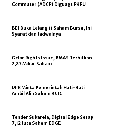
Commuter (ADCP) Diguagt PKPU
BEI Buka Lelang 11 Saham Bursa, Ini
Syarat dan Jadwalnya
Gelar Rights Issue, BMAS Terbitkan
2,87 Miliar Saham
DPR Minta Pemerintah Hati-Hati
Ambil Alih Saham KCIC
Tender Sukarela, Digital Edge Serap
7,12 Juta Saham EDGE