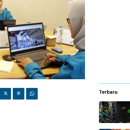
Terbaru