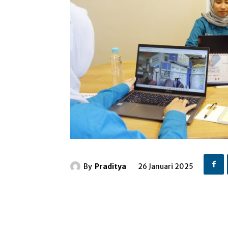
By
Praditya
26 Januari 2025