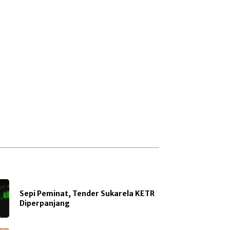
Sepi Peminat, Tender Sukarela KETR
Diperpanjang