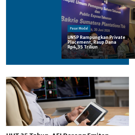
Pasar Modal
UNSP Rampungkan Private
Placement, Raup Dana
Rp4,35 Triliun