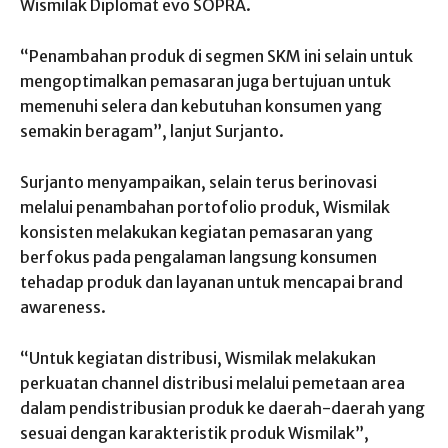
Wismilak Diplomat evo SOPRA.
“Penambahan produk di segmen SKM ini selain untuk
mengoptimalkan pemasaran juga bertujuan untuk
memenuhi selera dan kebutuhan konsumen yang
semakin beragam”, lanjut Surjanto.
Surjanto menyampaikan, selain terus berinovasi
melalui penambahan portofolio produk, Wismilak
konsisten melakukan kegiatan pemasaran yang
berfokus pada pengalaman langsung konsumen
tehadap produk dan layanan untuk mencapai brand
awareness.
“Untuk kegiatan distribusi, Wismilak melakukan
perkuatan channel distribusi melalui pemetaan area
dalam pendistribusian produk ke daerah-daerah yang
sesuai dengan karakteristik produk Wismilak”,