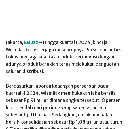
Jakarta,
EBuzz
– Hingga kuartal I 2024, kinerja
Wismilak terus terjaga melalui upaya Perseroan untuk
fokus menjaga kualitas produk, berinovasi dengan
adanya produk baru dan terus melakukan penguatan
saluran distribusi.
Berdasarkan laporan keuangan perseroan pada
kuartal-I 2024, Wismilak membukukan laba bersih
sebesar Rp 91 miliar dimana angka tersebut 18 persen
lebih rendah dari periode yang sama tahun lalu
sebesar Rp 111 miliar. Sedangkan, untuk penjualan
bersih konsolidasian sebesar Rp 1,08 triliun atau turun