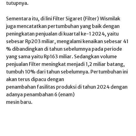
tutupnya.
Sementara itu, di lini Filter Sigaret (Filter) Wismilak
juga mencatatkan pertumbuhan yang baik dengan
peningkatan penjualan di kuartal ke-1 2024, yaitu
sebesar Rp203 miliar, mengalami kenaikan sebesar 41
% dibandingkan di tahun sebelumnya pada periode
yang sama yaitu Rp163 miliar. Sedangkan volume
penjualan Filter meningkat menjadi 1,2 miliar batang,
tumbuh 10% dari tahun sebelumnya. Pertumbuhan ini
akan terus dipacu dengan
penambahan fasilitas produksi di tahun 2024 dengan
adanya penambahan 6 (enam)
mesin baru.