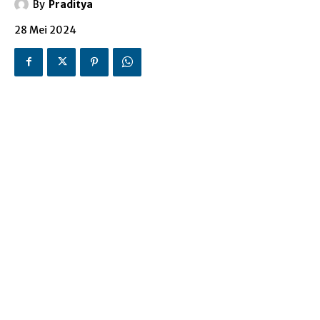
By
Praditya
28 Mei 2024